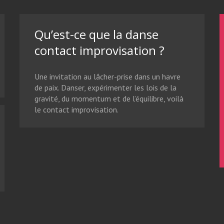
Qu’est-ce que la danse
contact improvisation ?
Une invitation au lâcher-prise dans un havre
de paix. Danser, expérimenter les lois de la
gravité, du momentum et de l’équilibre, voilà
le contact improvisation.