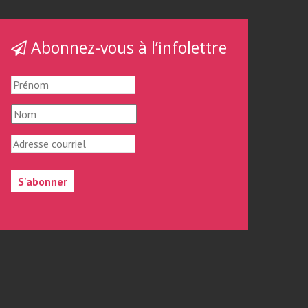
Abonnez-vous à l’infolettre