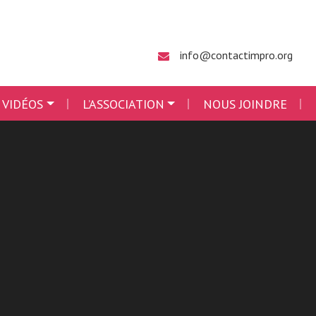
info@contactimpro.org
 VIDÉOS
L’ASSOCIATION
NOUS JOINDRE