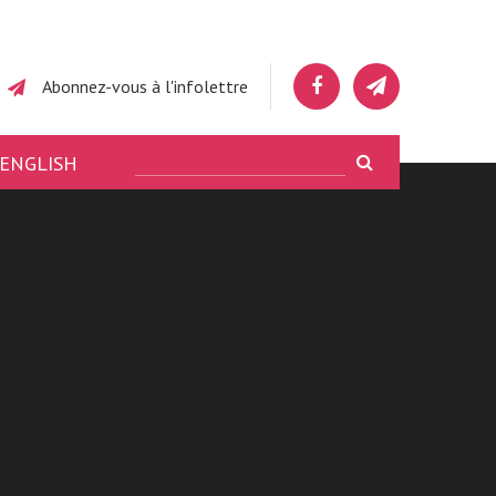
Abonnez-vous à l'infolettre
ENGLISH