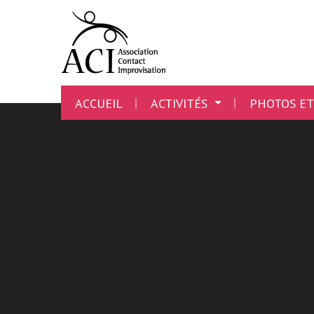
ACCUEIL
ACTIVITÉS
PHOTOS ET