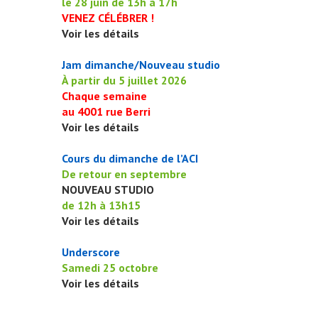
le 28 juin de 13h à 17h
VENEZ CÉLÉBRER !
Voir les détails
Jam dimanche/Nouveau studio
À partir du 5 juillet 2026
Chaque semaine
au 4001 rue Berri
Voir les détails
Cours du dimanche de l’ACI
De retour en septembre
NOUVEAU STUDIO
de 12h à 13h15
Voir les détails
Underscore
Samedi 25 octobre
Voir les détails