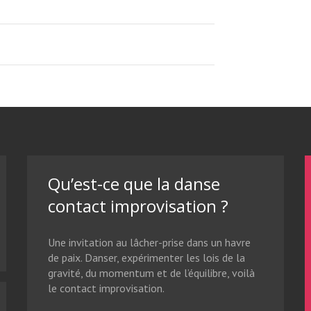
Qu’est-ce que la danse
contact improvisation ?
Une invitation au lâcher-prise dans un havre
de paix. Danser, expérimenter les lois de la
gravité, du momentum et de l’équilibre, voilà
le contact improvisation.