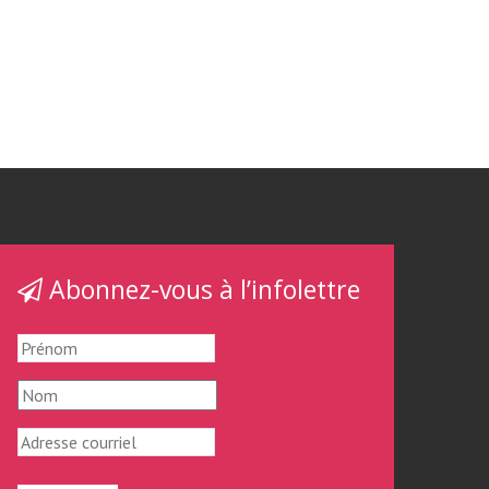
Abonnez-vous à l’infolettre