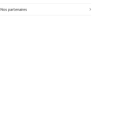
Nos partenaires