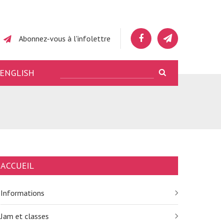
Abonnez-vous à l'infolettre
ENGLISH
ACCUEIL
Informations
Jam et classes