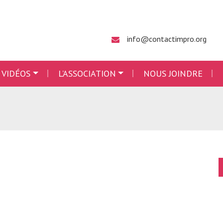
info@contactimpro.org
 VIDÉOS
L’ASSOCIATION
NOUS JOINDRE