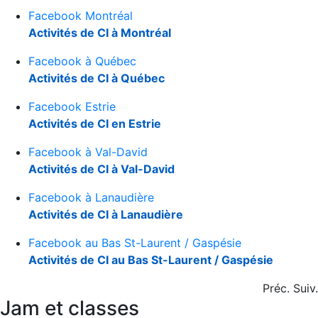
Facebook Montréal
Activités de CI à Montréal
Facebook à Québec
Activités de CI à Québec
Facebook Estrie
Activités de CI en Estrie
Facebook à Val-David
Activités de CI à Val-David
Facebook à Lanaudière
Activités de CI à Lanaudière
Facebook au Bas St-Laurent / Gaspésie
Activités de CI au Bas St-Laurent / Gaspésie
Préc.
Suiv.
Jam et classes