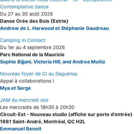
Contemplative dance
Du 27 au 30 août 2026
Danse Orée des Bois (Estrie)
Andrew de L. Harwood et Stéphanie Gaudreau
Camping in Contact
Du 1er au 4 septembre 2026
Parc National de la Mauricie
Sophie Bijjani, Victoria Hill, and Andrea Muñiz
Nouveau foyer de CI au Saguenay
Appel à collaborations !
Mya et Serge
JAM du mercredi soir
Les mercredis de 18h30 à 20h30
Circuit-Est - Nouveau studio (affiche sur porte d’entrée)
1881 Saint-André, Montréal, QC H2L
Emmanuel Benoit