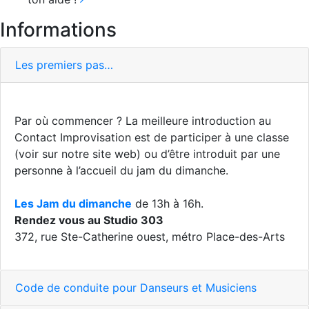
Informations
Les premiers pas…
Par où commencer ? La meilleure introduction au
Contact Improvisation est de participer à une classe
(voir sur notre site web) ou d’être introduit par une
personne à l’accueil du jam du dimanche.
Les Jam du dimanche
de 13h à 16h.
Rendez vous au Studio 303
372, rue Ste-Catherine ouest, métro Place-des-Arts
Code de conduite pour Danseurs et Musiciens