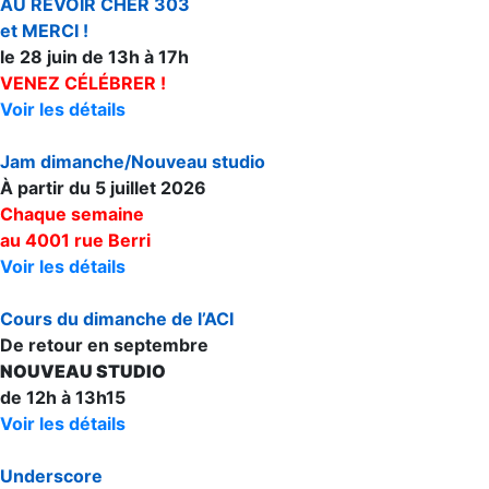
AU REVOIR CHER 303
et MERCI !
le 28 juin de 13h à 17h
VENEZ CÉLÉBRER !
Voir les détails
Jam dimanche/Nouveau studio
À partir du 5 juillet 2026
Chaque semaine
au 4001 rue Berri
Voir les détails
Cours du dimanche de l’ACI
De retour en septembre
NOUVEAU STUDIO
de 12h à 13h15
Voir les détails
Underscore