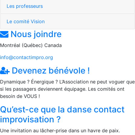
Les professeurs
Le comité Vision
Nous joindre
Montréal (Québec) Canada
info@contactimpro.org
Devenez bénévole !
Dynamique ? Énergique ? L’Association ne peut voguer que
si les passagers deviennent équipage. Les comités ont
besoin de VOUS !
Qu’est-ce que la danse contact
improvisation ?
Une invitation au lâcher-prise dans un havre de paix.