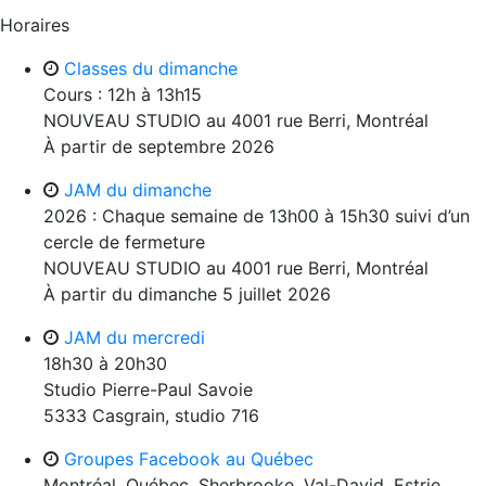
Horaires
Classes du dimanche
Cours : 12h à 13h15
NOUVEAU STUDIO au 4001 rue Berri, Montréal
À partir de septembre 2026
JAM du dimanche
2026 : Chaque semaine de 13h00 à 15h30 suivi d’un
cercle de fermeture
NOUVEAU STUDIO au 4001 rue Berri, Montréal
À partir du dimanche 5 juillet 2026
JAM du mercredi
18h30 à 20h30
Studio Pierre-Paul Savoie
5333 Casgrain, studio 716
Groupes Facebook au Québec
Montréal, Québec, Sherbrooke, Val-David, Estrie,