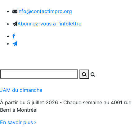
info@contactimpro.org
Abonnez-vous à l'infolettre
JAM du dimanche
À partir du 5 juillet 2026 - Chaque semaine au 4001 rue
Berri à Montréal
En savoir plus