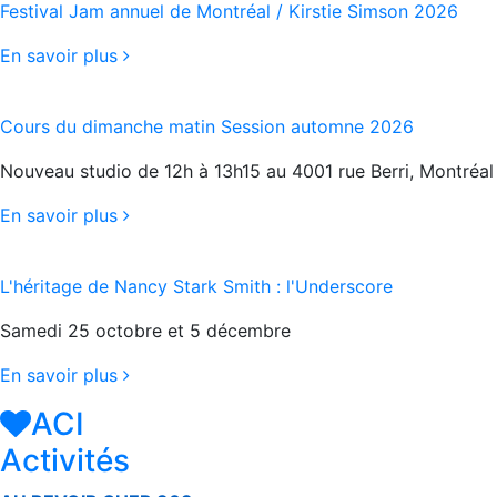
Festival Jam annuel de Montréal / Kirstie Simson 2026
En savoir plus
Cours du dimanche matin Session automne 2026
Nouveau studio de 12h à 13h15 au 4001 rue Berri, Montréal
En savoir plus
L'héritage de Nancy Stark Smith : l'Underscore
Samedi 25 octobre et 5 décembre
En savoir plus
ACI
Activités