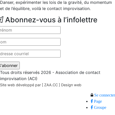
Danser, expérimenter les lois de la gravité, du momentum
et de l’équilibre, voilà le contact improvisation.
Abonnez-vous à l’infolettre
Tous droits réservés 2026 - Association de contact
improvisation (ACI)
Site web développé par [ ZAA.CC ] Design web
Se connecter
Page
Groupe