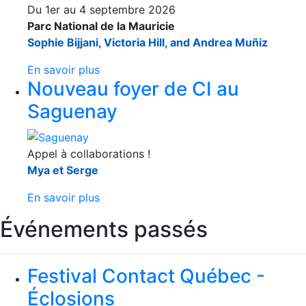
Du 1er au 4 septembre 2026
Parc National de la Mauricie
Sophie Bijjani, Victoria Hill, and Andrea Muñiz
En savoir plus
Nouveau foyer de CI au
Saguenay
Appel à collaborations !
Mya et Serge
En savoir plus
Événements passés
Festival Contact Québec -
Éclosions