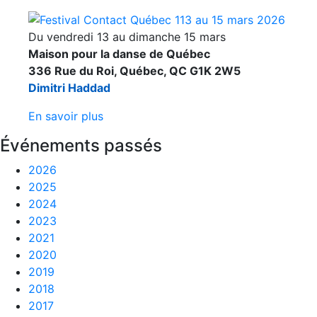
Du vendredi 13 au dimanche 15 mars
Maison pour la danse de Québec
336 Rue du Roi, Québec, QC G1K 2W5
Dimitri Haddad
En savoir plus
Événements passés
2026
2025
2024
2023
2021
2020
2019
2018
2017