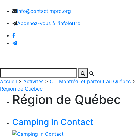
info@contactimpro.org
Abonnez-vous à l'infolettre
Accueil
>
Activités
>
CI : Montréal et partout au Québec
>
Région de Québec
Région de Québec
Camping in Contact