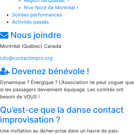
Région de Québec
Rive Nord de Montréal
Soirées performances
Activités passés
Nous joindre
Montréal (Québec) Canada
info@contactimpro.org
Devenez bénévole !
Dynamique ? Énergique ? L’Association ne peut voguer que
si les passagers deviennent équipage. Les comités ont
besoin de VOUS !
Qu’est-ce que la danse contact
improvisation ?
Une invitation au lâcher-prise dans un havre de paix.