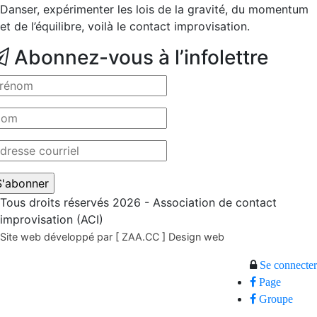
Danser, expérimenter les lois de la gravité, du momentum
et de l’équilibre, voilà le contact improvisation.
Abonnez-vous à l’infolettre
Tous droits réservés 2026 - Association de contact
improvisation (ACI)
Site web développé par [ ZAA.CC ] Design web
Se connecter
Page
Groupe