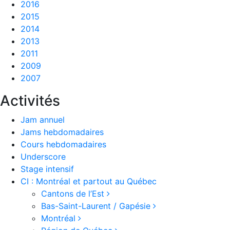
2016
2015
2014
2013
2011
2009
2007
Activités
Jam annuel
Jams hebdomadaires
Cours hebdomadaires
Underscore
Stage intensif
CI : Montréal et partout au Québec
Cantons de l’Est
Bas-Saint-Laurent / Gapésie
Montréal