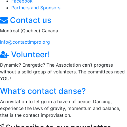
Facebook
Partners and Sponsors
Contact us
Montreal (Quebec) Canada
info@contactimpro.org
Volunteer!
Dynamic? Energetic? The Association can’t progress
without a solid group of volunteers. The committees need
YOU!
What’s contact danse?
An invitation to let go in a haven of peace. Dancing,
experience the laws of gravity, momentum and balance,
that is the contact improvisation.