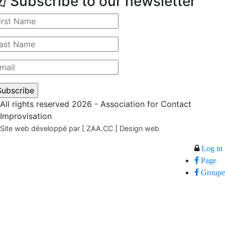
Subscribe to our newsletter
All rights reserved 2026 - Association for Contact
Improvisation
Site web développé par [ ZAA.CC ] Design web
Log in
Page
Groupe