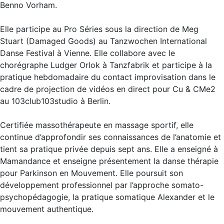
Benno Vorham.
Elle participe au Pro Séries sous la direction de Meg
Stuart (Damaged Goods) au Tanzwochen International
Danse Festival à Vienne. Elle collabore avec le
chorégraphe Ludger Orlok à Tanzfabrik et participe à la
pratique hebdomadaire du contact improvisation dans le
cadre de projection de vidéos en direct pour Cu & CMe2
au 103club103studio à Berlin.
Certifiée massothérapeute en massage sportif, elle
continue d’approfondir ses connaissances de l’anatomie et
tient sa pratique privée depuis sept ans. Elle a enseigné à
Mamandance et enseigne présentement la danse thérapie
pour Parkinson en Mouvement. Elle poursuit son
développement professionnel par l’approche somato-
psychopédagogie, la pratique somatique Alexander et le
mouvement authentique.