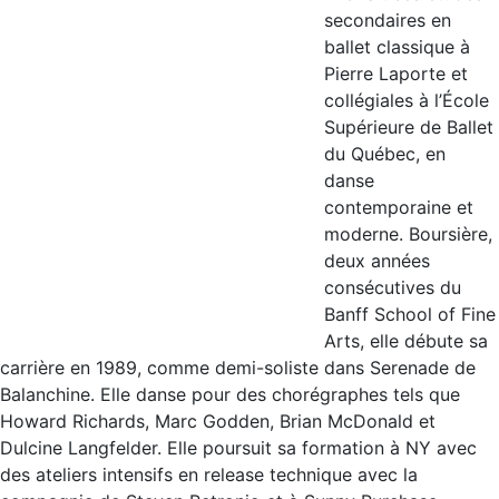
secondaires en
ballet classique à
Pierre Laporte et
collégiales à l’École
Supérieure de Ballet
du Québec, en
danse
contemporaine et
moderne. Boursière,
deux années
consécutives du
Banff School of Fine
Arts, elle débute sa
carrière en 1989, comme demi-soliste dans Serenade de
Balanchine. Elle danse pour des chorégraphes tels que
Howard Richards, Marc Godden, Brian McDonald et
Dulcine Langfelder. Elle poursuit sa formation à NY avec
des ateliers intensifs en release technique avec la