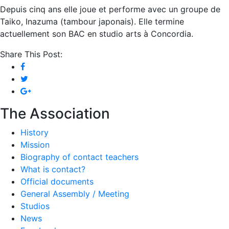
Depuis cinq ans elle joue et performe avec un groupe de
Taiko, Inazuma (tambour japonais). Elle termine
actuellement son BAC en studio arts à Concordia.
Share This Post:
The Association
History
Mission
Biography of contact teachers
What is contact?
Official documents
General Assembly / Meeting
Studios
News