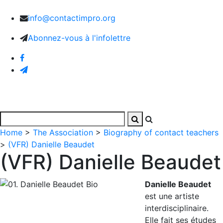
info@contactimpro.org
Abonnez-vous à l'infolettre
Home
>
The Association
>
Biography of contact teachers
>
(VFR) Danielle Beaudet
(VFR) Danielle Beaudet
Danielle Beaudet
est une artiste
interdisciplinaire.
Elle fait ses études