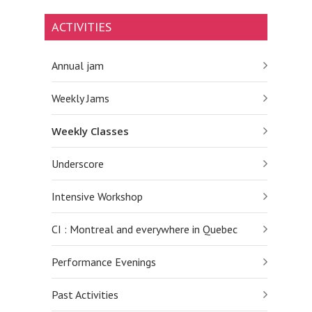
ACTIVITIES
Annual jam
Weekly Jams
Weekly Classes
Underscore
Intensive Workshop
CI : Montreal and everywhere in Quebec
Performance Evenings
Past Activities