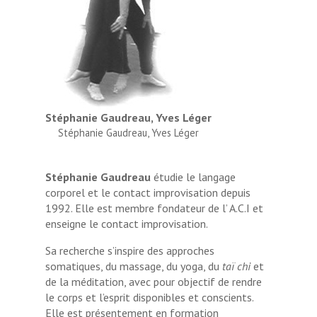
Stéphanie Gaudreau, Yves Léger
Stéphanie Gaudreau, Yves Léger
Stéphanie Gaudreau
étudie le langage
corporel et le contact improvisation depuis
1992. Elle est membre fondateur de l’ A.C.I et
enseigne le contact improvisation.
Sa recherche s’inspire des approches
somatiques, du massage, du yoga, du
taï chi
et
de la méditation, avec pour objectif de rendre
le corps et l’esprit disponibles et conscients.
Elle est présentement en formation