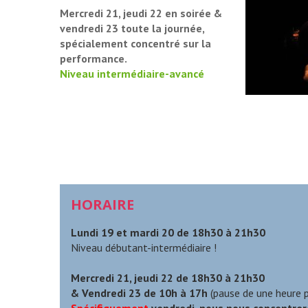
Mercredi 21, jeudi 22 en soirée &
vendredi 23 toute la journée,
spécialement concentré sur la
performance.
Niveau intermédiaire-avancé
HORAIRE
Lundi 19 et mardi 20 de 18h30 à 21h30
Niveau débutant-intermédiaire !
Mercredi 21, jeudi 22 de 18h30 à 21h30
& Vendredi 23 de 10h à 17h
(pause de une heure p