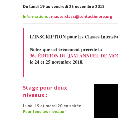
Du lundi 19 au vendredi 23 novembre 2018
Informations :
masterclass@contactimpro.org
L’INSCRIPTION pour les Classes Intensive
Notez que cet événement précède la
36e ÉDITION DU JAM ANNUEL DE M
le 24 et 25 novembre 2018.
Stage pour deux
niveaux :
Lundi 19 et mardi 20 en soirée
Pour tous les niveaux !