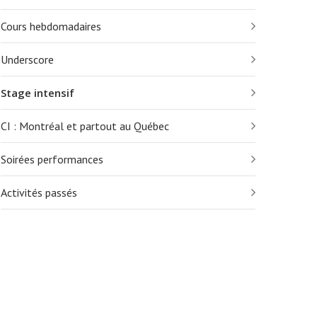
Cours hebdomadaires
Underscore
Stage intensif
CI : Montréal et partout au Québec
Soirées performances
Activités passés