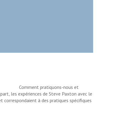
Comment pratiquons-nous et
part, les expériences de Steve Paxton avec le
et correspondaient à des pratiques spécifiques