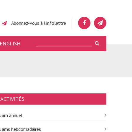
Abonnez-vous à l'infolettre
ENGLISH
ACTIVITÉS
Jam annuel
Jams hebdomadaires