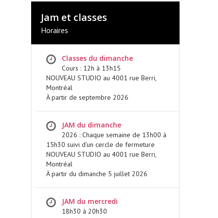
Jam et classes
Horaires
Classes du dimanche
Cours : 12h à 13h15
NOUVEAU STUDIO au 4001 rue Berri,
Montréal
À partir de septembre 2026
JAM du dimanche
2026 : Chaque semaine de 13h00 à
15h30 suivi d’un cercle de fermeture
NOUVEAU STUDIO au 4001 rue Berri,
Montréal
À partir du dimanche 5 juillet 2026
JAM du mercredi
18h30 à 20h30