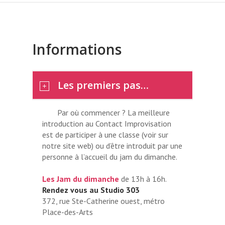
Informations
Les premiers pas…
Par où commencer ? La meilleure
introduction au Contact Improvisation
est de participer à une classe (voir sur
notre site web) ou d’être introduit par une
personne à l’accueil du jam du dimanche.
Les Jam du dimanche
de 13h à 16h.
Rendez vous au Studio 303
372, rue Ste-Catherine ouest, métro
Place-des-Arts