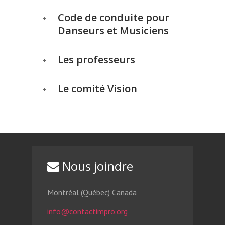
Code de conduite pour
Danseurs et Musiciens
Les professeurs
Le comité Vision
Nous joindre
Montréal (Québec) Canada
info@contactimpro.org