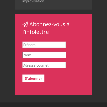
improvisation.
Abonnez-vous à
l’infolettre