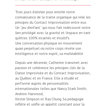
Trois jours d’atelier pour enrichir notre
connaissance de la trame organique qui relie les
principes du Contact Improvisation entre eux.
Un ’’jeu d’enfant’’ qui nous fait redécouvrir notre
lien privilégié avec la gravité et l’espace en tant
qu’êtres 100% incarnés et intuitifs.
Une conversation physique en mouvement
quasi perpétuel où notre corps révèle son
intelligence et notre esprit, sa malléabilité.
Depuis une décennie, Catherine transmet avec
passion et cohérence les principes clés de la
Danse Improvisée et du Contact Improvisation,
au Québec et en France. Elle a étudié et
performé auprès de personnalités
internationales telles que Nancy Stark Smith,
Andrew Harwood,
Kirstie Simpson et Ray Chung. Sa pédagogie
reflète et unifie un appétit constant pour la