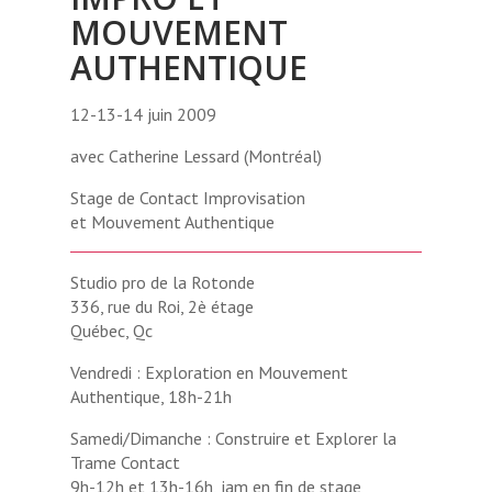
MOUVEMENT
AUTHENTIQUE
12-13-14 juin 2009
avec Catherine Lessard (Montréal)
Stage de Contact Improvisation
et Mouvement Authentique
Studio pro de la Rotonde
336, rue du Roi, 2è étage
Québec, Qc
Vendredi : Exploration en Mouvement
Authentique, 18h-21h
Samedi/Dimanche : Construire et Explorer la
Trame Contact
9h-12h et 13h-16h, jam en fin de stage