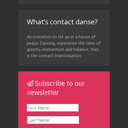
What’s contact danse?
An invitation to let go in a haven of
peace. Dancing, experience the laws of
gravity, momentum and balance, that
is the contact improvisation.
Subscribe to our
newsletter