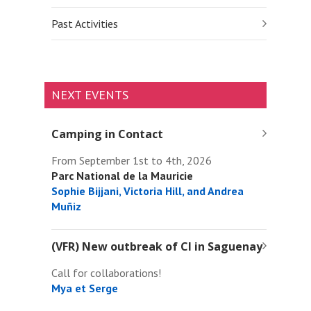
Past Activities
NEXT EVENTS
Camping in Contact
From September 1st to 4th, 2026
Parc National de la Mauricie
Sophie Bijjani, Victoria Hill, and Andrea
Muñiz
(VFR) New outbreak of CI in Saguenay
Call for collaborations!
Mya et Serge