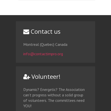
Contact us
Montreal (Quebec) Canada
info@contactimpro.org
Volunteer!
Dynamic? Energetic? The Association
can’t progress without a solid group
of volunteers. The committees need
YOU!