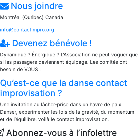
Nous joindre
Montréal (Québec) Canada
info@contactimpro.org
Devenez bénévole !
Dynamique ? Énergique ? L’Association ne peut voguer que
si les passagers deviennent équipage. Les comités ont
besoin de VOUS !
Qu’est-ce que la danse contact
improvisation ?
Une invitation au lâcher-prise dans un havre de paix.
Danser, expérimenter les lois de la gravité, du momentum
et de l’équilibre, voilà le contact improvisation.
Abonnez-vous à l’infolettre