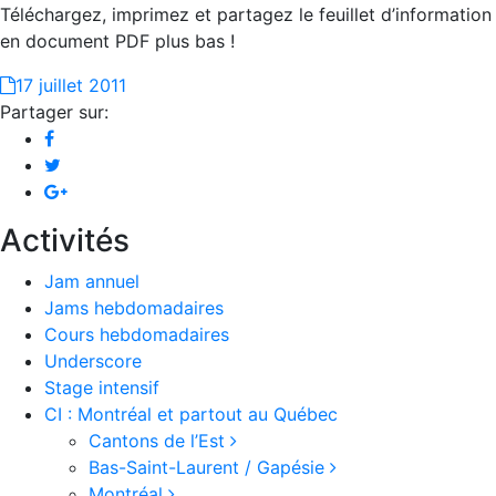
Téléchargez, imprimez et partagez le feuillet d’information
en document PDF plus bas !
17 juillet 2011
Partager sur:
Activités
Jam annuel
Jams hebdomadaires
Cours hebdomadaires
Underscore
Stage intensif
CI : Montréal et partout au Québec
Cantons de l’Est
Bas-Saint-Laurent / Gapésie
Montréal