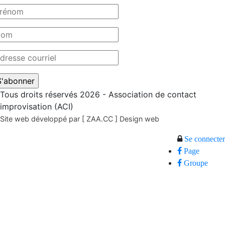
Tous droits réservés 2026 - Association de contact
improvisation (ACI)
Site web développé par [ ZAA.CC ] Design web
Se connecter
Page
Groupe