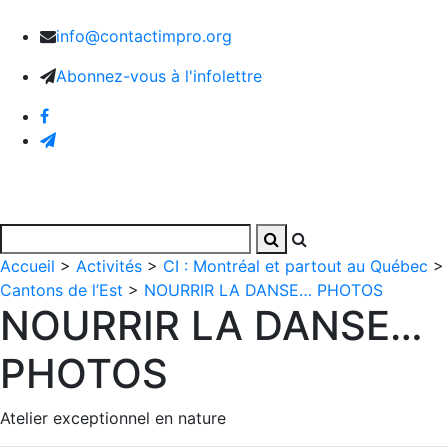
info@contactimpro.org
Abonnez-vous à l'infolettre
Accueil
>
Activités
>
CI : Montréal et partout au Québec
>
Cantons de l’Est
>
NOURRIR LA DANSE… PHOTOS
NOURRIR LA DANSE…
PHOTOS
Atelier exceptionnel en nature