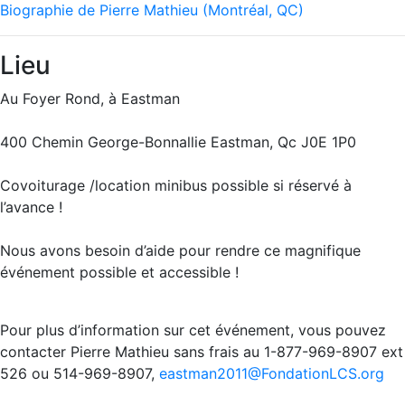
Biographie de Pierre Mathieu (Montréal, QC)
Lieu
Au Foyer Rond, à Eastman
400 Chemin George-Bonnallie Eastman, Qc J0E 1P0
Covoiturage /location minibus possible si réservé à
l’avance !
Nous avons besoin d’aide pour rendre ce magnifique
événement possible et accessible !
Pour plus d’information sur cet événement, vous pouvez
contacter Pierre Mathieu sans frais au 1-877-969-8907 ext
526 ou 514-969-8907,
eastman2011@FondationLCS.org