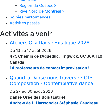
Région de Québec
Rive Nord de Montréal
Soirées performances
Activités passés
Activités à venir
Ateliers CI à Danse Extatique 2026
Du 13 au 17 août 2026
475 Chemin de l’Aqueduc, Tingwick, QC J0A 1L0,
Canada
14 professeurs de contact improvisation !
Quand la Danse nous traverse - CI -
Composition - Contemplative dance
Du 27 au 30 août 2026
Danse Orée des Bois (Estrie)
Andrew de L. Harwood et Stéphanie Gaudreau