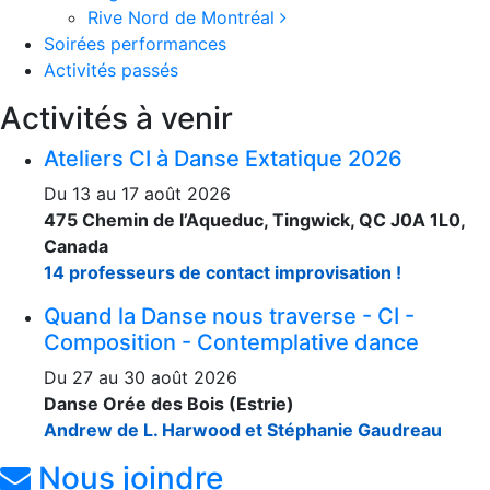
Rive Nord de Montréal
Soirées performances
Activités passés
Activités à venir
Ateliers CI à Danse Extatique 2026
Du 13 au 17 août 2026
475 Chemin de l’Aqueduc, Tingwick, QC J0A 1L0,
Canada
14 professeurs de contact improvisation !
Quand la Danse nous traverse - CI -
Composition - Contemplative dance
Du 27 au 30 août 2026
Danse Orée des Bois (Estrie)
Andrew de L. Harwood et Stéphanie Gaudreau
Nous joindre