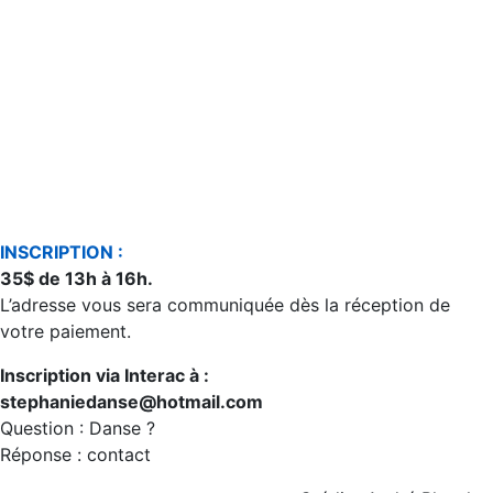
INSCRIPTION :
35$ de 13h à 16h.
L’adresse vous sera communiquée dès la réception de
votre paiement.
Inscription via Interac à :
stephaniedanse@hotmail.com
Question : Danse ?
Réponse : contact