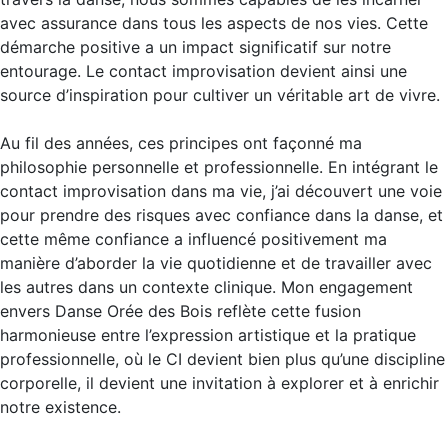
avec assurance dans tous les aspects de nos vies. Cette
démarche positive a un impact significatif sur notre
entourage. Le contact improvisation devient ainsi une
source d’inspiration pour cultiver un véritable art de vivre.
Au fil des années, ces principes ont façonné ma
philosophie personnelle et professionnelle. En intégrant le
contact improvisation dans ma vie, j’ai découvert une voie
pour prendre des risques avec confiance dans la danse, et
cette même confiance a influencé positivement ma
manière d’aborder la vie quotidienne et de travailler avec
les autres dans un contexte clinique. Mon engagement
envers Danse Orée des Bois reflète cette fusion
harmonieuse entre l’expression artistique et la pratique
professionnelle, où le CI devient bien plus qu’une discipline
corporelle, il devient une invitation à explorer et à enrichir
notre existence.