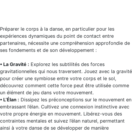
Préparer le corps à la danse, en particulier pour les
expériences dynamiques du point de contact entre
partenaires, nécessite une compréhension approfondie de
ses fondements et de son développement :
• La Gravité :
Explorez les subtilités des forces
gravitationnelles qui nous traversent. Jouez avec la gravité
pour créer une symbiose entre votre corps et le sol,
découvrez comment cette force peut être utilisée comme
un élément de jeu dans votre mouvement.
• L’Élan :
Dissipez les préconceptions sur le mouvement en
embrassant l’élan. Cultivez une connexion instinctive avec
votre propre énergie en mouvement. Libérez-vous des
contraintes mentales et suivez l’élan naturel, permettant
ainsi à votre danse de se développer de manière