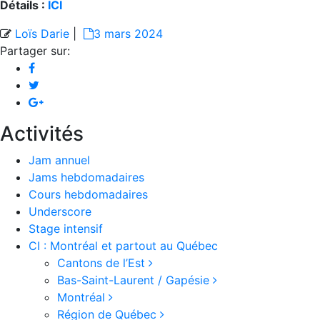
Détails :
ICI
Loïs Darie
|
3 mars 2024
Partager sur:
Activités
Jam annuel
Jams hebdomadaires
Cours hebdomadaires
Underscore
Stage intensif
CI : Montréal et partout au Québec
Cantons de l’Est
Bas-Saint-Laurent / Gapésie
Montréal
Région de Québec