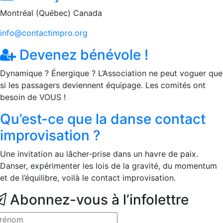
Montréal (Québec) Canada
info@contactimpro.org
Devenez bénévole !
Dynamique ? Énergique ? L’Association ne peut voguer que
si les passagers deviennent équipage. Les comités ont
besoin de VOUS !
Qu’est-ce que la danse contact
improvisation ?
Une invitation au lâcher-prise dans un havre de paix.
Danser, expérimenter les lois de la gravité, du momentum
et de l’équilibre, voilà le contact improvisation.
Abonnez-vous à l’infolettre