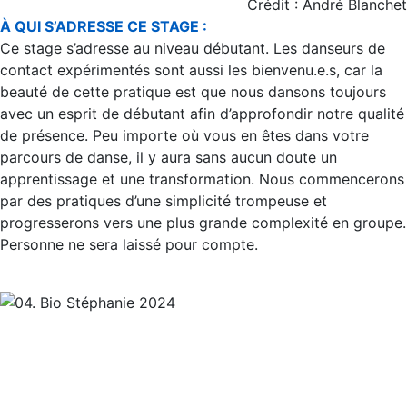
Crédit : André Blanchet
À QUI S’ADRESSE CE STAGE :
Ce stage s’adresse au niveau débutant. Les danseurs de
contact expérimentés sont aussi les bienvenu.e.s, car la
beauté de cette pratique est que nous dansons toujours
avec un esprit de débutant afin d’approfondir notre qualité
de présence. Peu importe où vous en êtes dans votre
parcours de danse, il y aura sans aucun doute un
apprentissage et une transformation. Nous commencerons
par des pratiques d’une simplicité trompeuse et
progresserons vers une plus grande complexité en groupe.
Personne ne sera laissé pour compte.