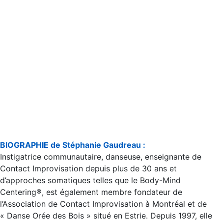
BIOGRAPHIE de Stéphanie Gaudreau :
Instigatrice communautaire, danseuse, enseignante de
Contact Improvisation depuis plus de 30 ans et
d’approches somatiques telles que le Body-Mind
Centering®, est également membre fondateur de
l’Association de Contact Improvisation à Montréal et de
« Danse Orée des Bois » situé en Estrie. Depuis 1997, elle