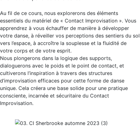
Au fil de ce cours, nous explorerons des éléments
essentiels du matériel de « Contact Improvisation ». Vous
apprendrez à vous échauffer de manière à développer
votre danse, à réveiller vos perceptions des sentiers du sol
vers l’espace, à accroître la souplesse et la fluidité de
votre corps et de votre esprit.
Nous plongerons dans la logique des supports,
dialoguerons avec le poids et le point de contact, et
cultiverons l’inspiration à travers des structures
d’improvisation efficaces pour cette forme de danse
unique. Cela créera une base solide pour une pratique
consciente, incarnée et sécuritaire du Contact
Improvisation.