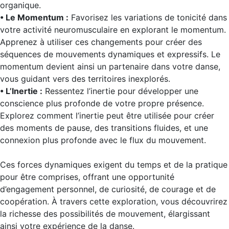
organique.
• Le Momentum :
Favorisez les variations de tonicité dans
votre activité neuromusculaire en explorant le momentum.
Apprenez à utiliser ces changements pour créer des
séquences de mouvements dynamiques et expressifs. Le
momentum devient ainsi un partenaire dans votre danse,
vous guidant vers des territoires inexplorés.
• L’Inertie :
Ressentez l’inertie pour développer une
conscience plus profonde de votre propre présence.
Explorez comment l’inertie peut être utilisée pour créer
des moments de pause, des transitions fluides, et une
connexion plus profonde avec le flux du mouvement.
Ces forces dynamiques exigent du temps et de la pratique
pour être comprises, offrant une opportunité
d’engagement personnel, de curiosité, de courage et de
coopération. À travers cette exploration, vous découvrirez
la richesse des possibilités de mouvement, élargissant
ainsi votre expérience de la danse.