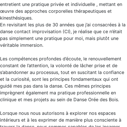
entretient une pratique privée et individuelle , mettant en
œuvre des approches corporelles thérapeutiques et
kinesthésiques.
En revisitant les plus de 30 années que j’ai consacrées à la
danse contact improvisation (CI), je réalise que ce n’était
pas simplement une pratique pour moi, mais plutôt une
véritable immersion.
Les compétences profondes d’écoute, le renouvellement
constant de l’attention, la volonté de lâcher prise et de
s’abandonner au processus, tout en suscitant la confiance
et la curiosité, sont les principes fondamentaux qui ont
guidé mes pas dans la danse. Ces mêmes principes
imprègnent également ma pratique professionnelle en
clinique et mes projets au sein de Danse Orée des Bois.
Lorsque nous nous autorisons à explorer nos espaces
intérieurs et à les exprimer de manière plus consciente à
travers la danse, nous sommes capables de les incarner