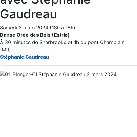
Gaudreau
Samedi 2 mars 2024 (13h à 16h)
Danse Orée des Bois (Estrie)
À 30 minutes de Sherbrooke et 1h du pont Champlain
(Mtl).
Stéphanie Gaudreau