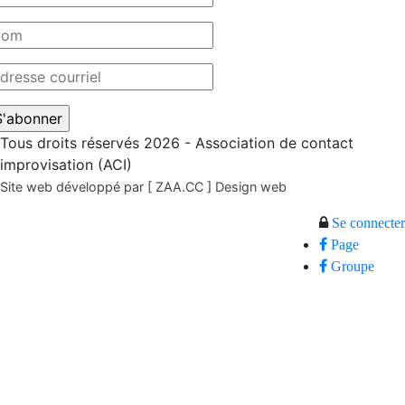
Tous droits réservés 2026 - Association de contact
improvisation (ACI)
Site web développé par [ ZAA.CC ] Design web
Se connecter
Page
Groupe