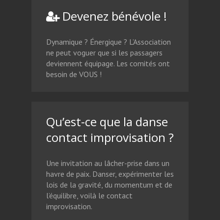
Devenez bénévole !
Dynamique ? Énergique ? L’Association
ne peut voguer que si les passagers
deviennent équipage. Les comités ont
besoin de VOUS !
Qu’est-ce que la danse
contact improvisation ?
Une invitation au lâcher-prise dans un
havre de paix. Danser, expérimenter les
lois de la gravité, du momentum et de
l’équilibre, voilà le contact
improvisation.