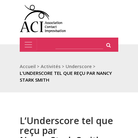
Accueil
>
Activités
>
Underscore
>
L’UNDERSCORE TEL QUE REÇU PAR NANCY
STARK SMITH
L’Underscore tel que
reçu par