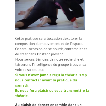
Cette pratique sera l’occasion d’explorer la
composition du mouvement et de l’espace.
Ce sera l’occasion de se nourrir, contempler et
de créer dans l’instant présent.
Nous serons témoins de notre recherche et
laisserons l’intelligence du groupe trouver sa
voix et sa couleur.
Si vous n’avez jamais reçu la théorie, s.v.p
nous contacter avant la pratique du
samedi.
Ils nous fera plaisir de vous transmettre la
théorie.
Au plaisir de danser ensemble dans un