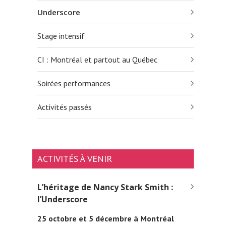
Underscore
Stage intensif
CI : Montréal et partout au Québec
Soirées performances
Activités passés
ACTIVITÉS À VENIR
L’héritage de Nancy Stark Smith :
l’Underscore
25 octobre et 5 décembre à Montréal