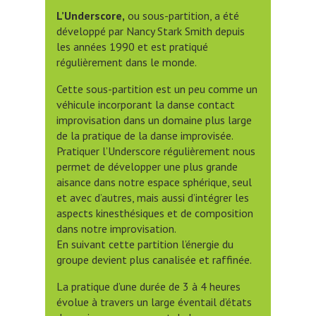
L’Underscore,
ou sous-partition, a été
développé par Nancy Stark Smith depuis
les années 1990 et est pratiqué
régulièrement dans le monde.
Cette sous-partition est un peu comme un
véhicule incorporant la danse contact
improvisation dans un domaine plus large
de la pratique de la danse improvisée.
Pratiquer l’Underscore régulièrement nous
permet de développer une plus grande
aisance dans notre espace sphérique, seul
et avec d’autres, mais aussi d’intégrer les
aspects kinesthésiques et de composition
dans notre improvisation.
En suivant cette partition l’énergie du
groupe devient plus canalisée et raffinée.
La pratique d’une durée de 3 à 4 heures
évolue à travers un large éventail d’états