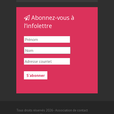
Abonnez-vous à
l’infolettre
Tous droits réservés 2026 - Association de contact