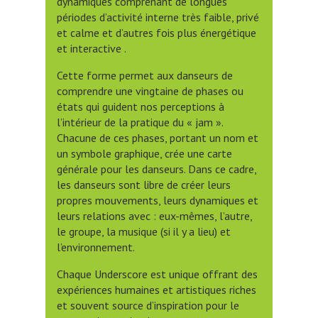
dynamiques comprenant de longues
périodes d’activité interne très faible, privé
et calme et d’autres fois plus énergétique
et interactive .
Cette forme permet aux danseurs de
comprendre une vingtaine de phases ou
états qui guident nos perceptions à
l’intérieur de la pratique du « jam ».
Chacune de ces phases, portant un nom et
un symbole graphique, crée une carte
générale pour les danseurs. Dans ce cadre,
les danseurs sont libre de créer leurs
propres mouvements, leurs dynamiques et
leurs relations avec : eux-mêmes, l’autre,
le groupe, la musique (si il y a lieu) et
l’environnement.
Chaque Underscore est unique offrant des
expériences humaines et artistiques riches
et souvent source d’inspiration pour le