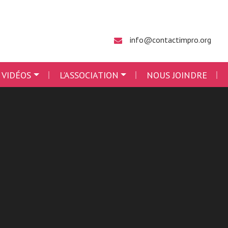
info@contactimpro.org
 VIDÉOS
L’ASSOCIATION
NOUS JOINDRE