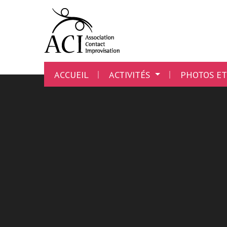
ACCUEIL
ACTIVITÉS
PHOTOS ET