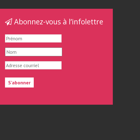
Abonnez-vous à l’infolettre