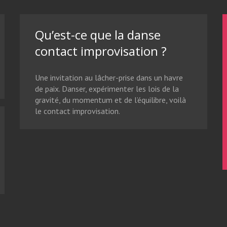
Qu’est-ce que la danse
contact improvisation ?
Une invitation au lâcher-prise dans un havre
de paix. Danser, expérimenter les lois de la
gravité, du momentum et de l’équilibre, voilà
le contact improvisation.