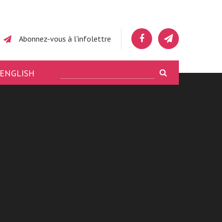
Abonnez-vous à l'infolettre
ENGLISH