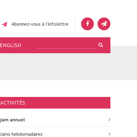
Abonnez-vous à l'infolettre
ENGLISH
ACTIVITÉS
Jam annuel
Jams hebdomadaires