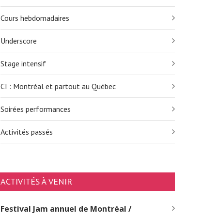
Cours hebdomadaires
Underscore
Stage intensif
CI : Montréal et partout au Québec
Soirées performances
Activités passés
ACTIVITÉS À VENIR
Festival Jam annuel de Montréal /