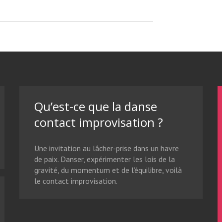
Qu’est-ce que la danse
contact improvisation ?
Une invitation au lâcher-prise dans un havre
de paix. Danser, expérimenter les lois de la
gravité, du momentum et de l’équilibre, voilà
le contact improvisation.