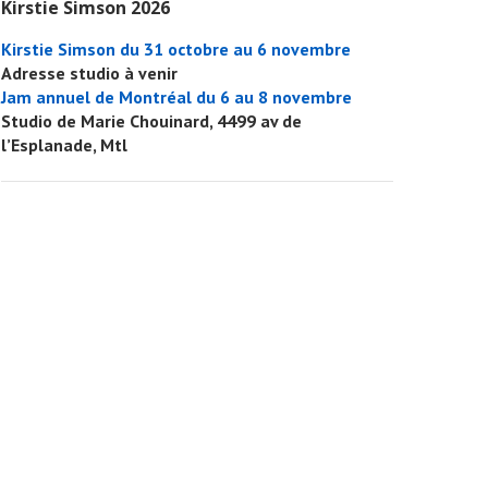
Kirstie Simson 2026
Kirstie Simson du 31 octobre au 6 novembre
Adresse studio à venir
Jam annuel de Montréal du 6 au 8 novembre
Studio de Marie Chouinard, 4499 av de
l’Esplanade, Mtl