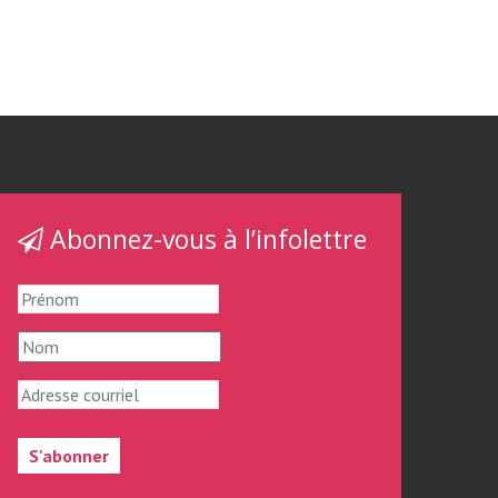
Abonnez-vous à l’infolettre