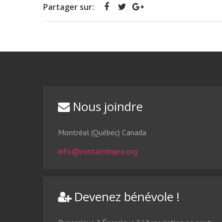
Partager sur:
Nous joindre
Montréal (Québec) Canada
info@contactimpro.org
Devenez bénévole !