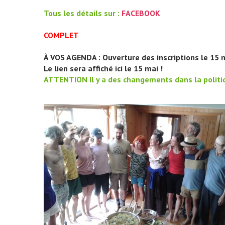
Tous les détails sur :
FACEBOOK
COMPLET
À VOS AGENDA : Ouverture des inscriptions le 15 
Le lien sera affiché ici le 15 mai !
ATTENTION Il y a des changements dans la politiqu