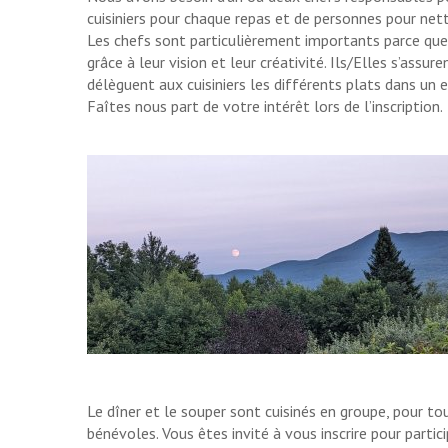
cuisiniers pour chaque repas et de personnes pour nett
Les chefs sont particulièrement importants parce que
grâce à leur vision et leur créativité. Ils/Elles s’assur
délèguent aux cuisiniers les différents plats dans un es
Faîtes nous part de votre intérêt lors de l’inscription.
Le dîner et le souper sont cuisinés en groupe, pour tou
bénévoles. Vous êtes invité à vous inscrire pour partic