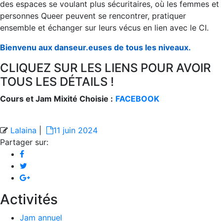
des espaces se voulant plus sécuritaires, où les femmes et
personnes Queer peuvent se rencontrer, pratiquer
ensemble et échanger sur leurs vécus en lien avec le CI.
Bienvenu aux danseur.euses de tous les niveaux.
CLIQUEZ SUR LES LIENS POUR AVOIR
TOUS LES DÉTAILS !
Cours et Jam Mixité Choisie :
FACEBOOK
Lalaina
|
11 juin 2024
Partager sur:
Activités
Jam annuel