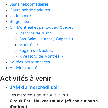
Jams hebdomadaires
Cours hebdomadaires
Underscore
Stage intensif
CI : Montréal et partout au Québec
Cantons de l’Est
Bas-Saint-Laurent / Gapésie
Montréal
Région de Québec
Rive Nord de Montréal
Soirées performances
Activités passés
Activités à venir
JAM du mercredi soir
Les mercredis de 18h30 à 20h30
Circuit-Est - Nouveau studio (affiche sur porte
d’entrée)