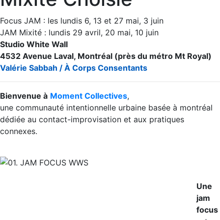
Focus JAM : les lundis 6, 13 et 27 mai, 3 juin
JAM Mixité : lundis 29 avril, 20 mai, 10 juin
Studio White Wall
4532 Avenue Laval, Montréal (près du métro Mt Royal)
Valérie Sabbah / À Corps Consentants
Bienvenue à
Moment Collectives
,
une communauté intentionnelle urbaine basée à montréal
dédiée au contact-improvisation et aux pratiques
connexes.
Une
jam
focus