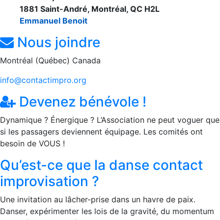
1881 Saint-André, Montréal, QC H2L
Emmanuel Benoit
Nous joindre
Montréal (Québec) Canada
info@contactimpro.org
Devenez bénévole !
Dynamique ? Énergique ? L’Association ne peut voguer que
si les passagers deviennent équipage. Les comités ont
besoin de VOUS !
Qu’est-ce que la danse contact
improvisation ?
Une invitation au lâcher-prise dans un havre de paix.
Danser, expérimenter les lois de la gravité, du momentum