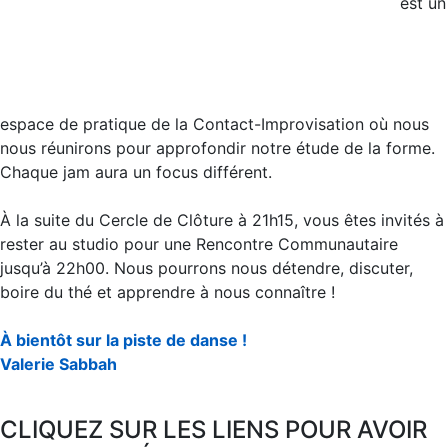
est un
espace de pratique de la Contact-Improvisation où nous
nous réunirons pour approfondir notre étude de la forme.
Chaque jam aura un focus différent.
À la suite du Cercle de Clôture à 21h15, vous êtes invités à
rester au studio pour une Rencontre Communautaire
jusqu’à 22h00. Nous pourrons nous détendre, discuter,
boire du thé et apprendre à nous connaître !
À bientôt sur la piste de danse !
Valerie Sabbah
CLIQUEZ SUR LES LIENS POUR AVOIR