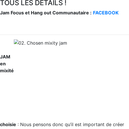
TOUS LES DÉTAILS !
Jam Focus et Hang out Communautaire :
FACEBOOK
JAM
en
mixité
choisie
: Nous pensons donc qu’il est important de créer