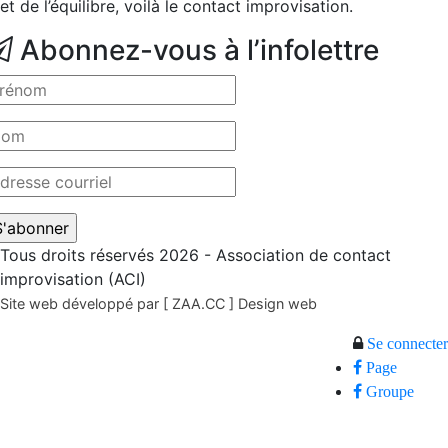
et de l’équilibre, voilà le contact improvisation.
Abonnez-vous à l’infolettre
Tous droits réservés 2026 - Association de contact
improvisation (ACI)
Site web développé par [ ZAA.CC ] Design web
Se connecter
Page
Groupe