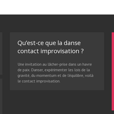
Qu’est-ce que la danse
contact improvisation ?
Une invitation au lâcher-prise dans un havre
de paix. Danser, expérimenter les lois de la
gravité, du momentum et de l’équilibre, voilà
le contact improvisation.