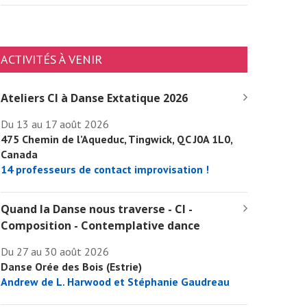
ACTIVITÉS À VENIR
Ateliers CI à Danse Extatique 2026
Du 13 au 17 août 2026
475 Chemin de l’Aqueduc, Tingwick, QC J0A 1L0,
Canada
14 professeurs de contact improvisation !
Quand la Danse nous traverse - CI -
Composition - Contemplative dance
Du 27 au 30 août 2026
Danse Orée des Bois (Estrie)
Andrew de L. Harwood et Stéphanie Gaudreau