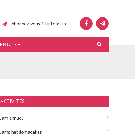
Abonnez-vous à l'infolettre
ENGLISH
ACTIVITÉS
Jam annuel
Jams hebdomadaires