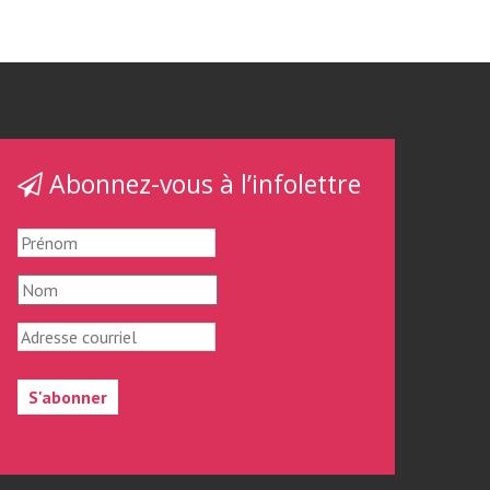
Abonnez-vous à l’infolettre