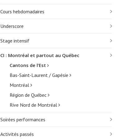
Cours hebdomadaires
Underscore
Stage intensif
CI : Montréal et partout au Québec
Cantons de l’Est
Bas-Saint-Laurent / Gapésie
Montréal
Région de Québec
Rive Nord de Montréal
Soirées performances
Activités passés