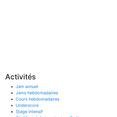
Activités
Jam annuel
Jams hebdomadaires
Cours hebdomadaires
Underscore
Stage intensif