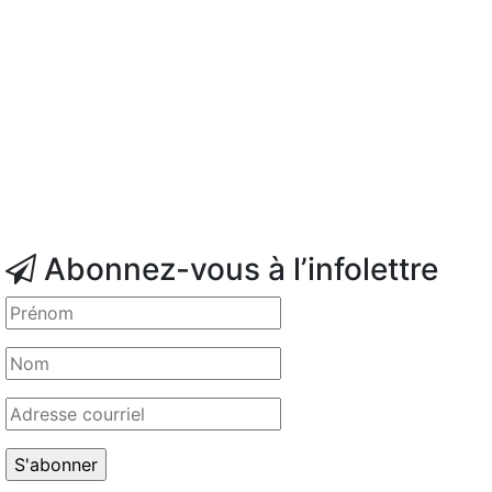
Abonnez-vous à l’infolettre