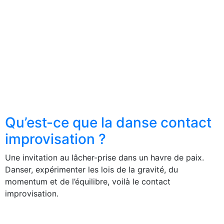
Qu’est-ce que la danse contact
improvisation ?
Une invitation au lâcher-prise dans un havre de paix.
Danser, expérimenter les lois de la gravité, du
momentum et de l’équilibre, voilà le contact
improvisation.