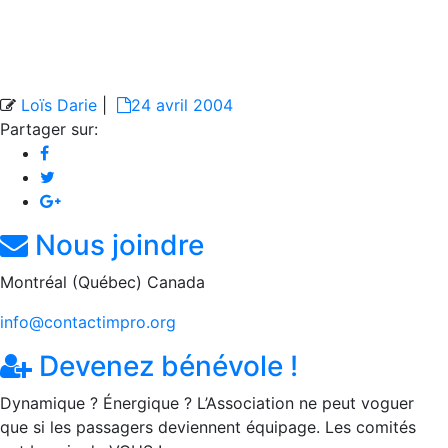
Loïs Darie
|
24 avril 2004
Partager sur:
Nous joindre
Montréal (Québec) Canada
info@contactimpro.org
Devenez bénévole !
Dynamique ? Énergique ? L’Association ne peut voguer
que si les passagers deviennent équipage. Les comités