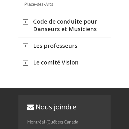
Place-des-Arts
Code de conduite pour
Danseurs et Musiciens
Les professeurs
Le comité Vision
Nous joindre
Montréal (Québec) Canada