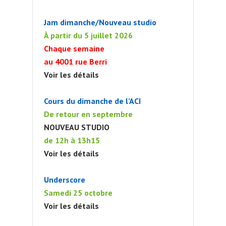
Jam dimanche/Nouveau studio
À partir du 5 juillet 2026
Chaque semaine
au 4001 rue Berri
Voir les détails
Cours du dimanche de l’ACI
De retour en septembre
NOUVEAU STUDIO
de 12h à 13h15
Voir les détails
Underscore
Samedi 25 octobre
Voir les détails