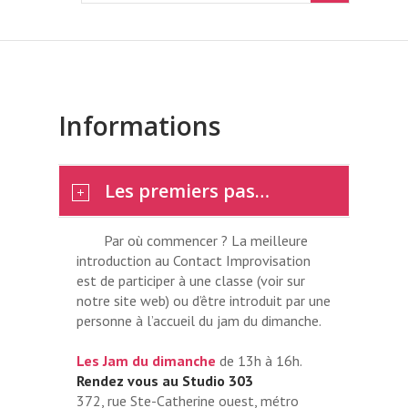
Informations
Les premiers pas…
Par où commencer ? La meilleure
introduction au Contact Improvisation
est de participer à une classe (voir sur
notre site web) ou d’être introduit par une
personne à l’accueil du jam du dimanche.
Les Jam du dimanche
de 13h à 16h.
Rendez vous au Studio 303
372, rue Ste-Catherine ouest, métro