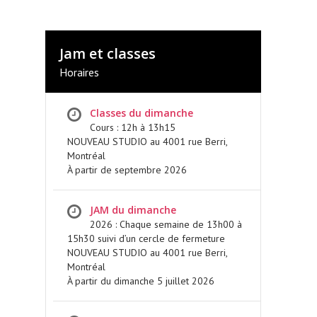
Jam et classes
Horaires
Classes du dimanche
Cours : 12h à 13h15
NOUVEAU STUDIO au 4001 rue Berri,
Montréal
À partir de septembre 2026
JAM du dimanche
2026 : Chaque semaine de 13h00 à
15h30 suivi d’un cercle de fermeture
NOUVEAU STUDIO au 4001 rue Berri,
Montréal
À partir du dimanche 5 juillet 2026