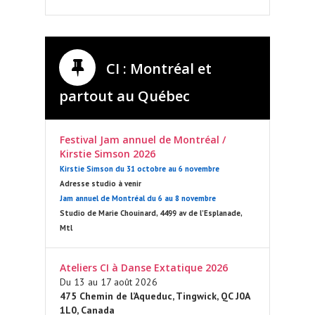
CI : Montréal et
partout au Québec
Festival Jam annuel de Montréal /
Kirstie Simson 2026
Kirstie Simson du 31 octobre au 6 novembre
Adresse studio à venir
Jam annuel de Montréal du 6 au 8 novembre
Studio de Marie Chouinard, 4499 av de l’Esplanade,
Mtl
Ateliers CI à Danse Extatique 2026
Du 13 au 17 août 2026
475 Chemin de l’Aqueduc, Tingwick, QC J0A
1L0, Canada