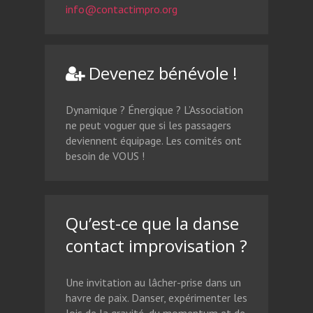
info@contactimpro.org
Devenez bénévole !
Dynamique ? Énergique ? L’Association
ne peut voguer que si les passagers
deviennent équipage. Les comités ont
besoin de VOUS !
Qu’est-ce que la danse
contact improvisation ?
Une invitation au lâcher-prise dans un
havre de paix. Danser, expérimenter les