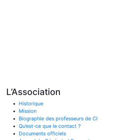
L’Association
Historique
Mission
Biographie des professeurs de CI
Qu’est-ce que le contact ?
Documents officiels