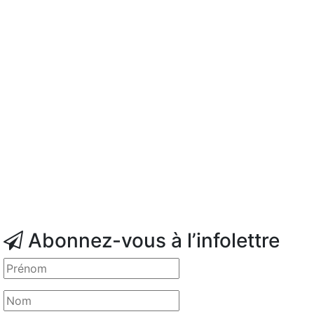
Abonnez-vous à l’infolettre