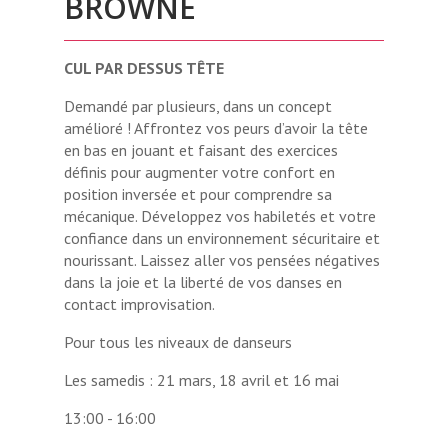
BROWNE
CUL PAR DESSUS TÊTE
Demandé par plusieurs, dans un concept
amélioré ! Affrontez vos peurs d’avoir la tête
en bas en jouant et faisant des exercices
définis pour augmenter votre confort en
position inversée et pour comprendre sa
mécanique. Développez vos habiletés et votre
confiance dans un environnement sécuritaire et
nourissant. Laissez aller vos pensées négatives
dans la joie et la liberté de vos danses en
contact improvisation.
Pour tous les niveaux de danseurs
Les samedis : 21 mars, 18 avril et 16 mai
13:00 - 16:00