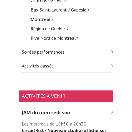
Cantons de l’Est
Bas-Saint-Laurent / Gapésie
Montréal
Région de Québec
Rive Nord de Montréal
Soirées performances
Activités passés
ACTIVITÉS À VENIR
JAM du mercredi soir
Les mercredis de 18h30 à 20h30
Circuit-Est - Nouveau studio (affiche sur