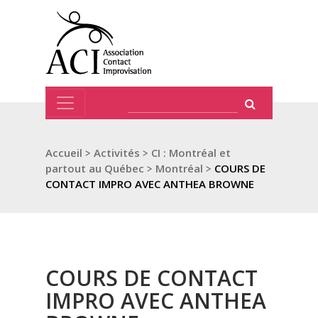
Accueil
>
Activités
>
CI : Montréal et
partout au Québec
>
Montréal
>
COURS DE
CONTACT IMPRO AVEC ANTHEA BROWNE
COURS DE CONTACT
IMPRO AVEC ANTHEA