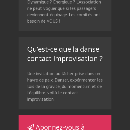
Dynamique ? Énergique ? L’Association
ne peut voguer que si les passagers
deviennent équipage. Les comités ont
besoin de VOUS !
Qu’est-ce que la danse
contact improvisation ?
Une invitation au lâcher-prise dans un
havre de paix. Danser, expérimenter les
lois de la gravité, du momentum et de
l’équilibre, voilà le contact
improvisation.
Abonnez-vous à