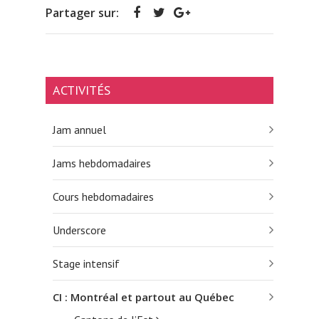
Partager sur:
ACTIVITÉS
Jam annuel
Jams hebdomadaires
Cours hebdomadaires
Underscore
Stage intensif
CI : Montréal et partout au Québec