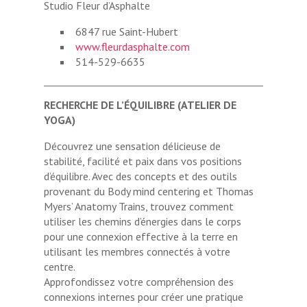
Studio Fleur d’Asphalte
6847 rue Saint-Hubert
www.fleurdasphalte.com
514-529-6635
RECHERCHE DE L’ÉQUILIBRE (ATELIER DE
YOGA)
Découvrez une sensation délicieuse de
stabilité, facilité et paix dans vos positions
d’équilibre. Avec des concepts et des outils
provenant du Body mind centering et Thomas
Myers’ Anatomy Trains, trouvez comment
utiliser les chemins d’énergies dans le corps
pour une connexion effective à la terre en
utilisant les membres connectés à votre
centre.
Approfondissez votre compréhension des
connexions internes pour créer une pratique