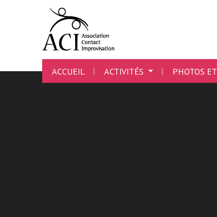
ACCUEIL
ACTIVITÉS
PHOTOS ET