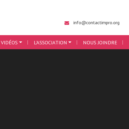
info@contactimpro.org
 VIDÉOS
L’ASSOCIATION
NOUS JOINDRE