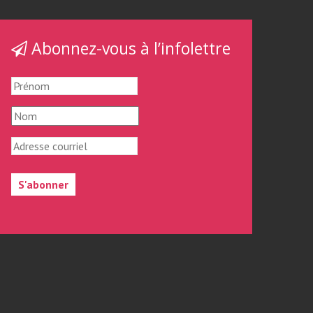
Abonnez-vous à l’infolettre