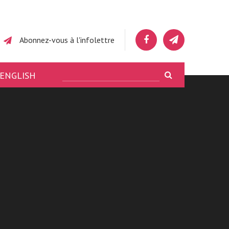
Abonnez-vous à l'infolettre
ENGLISH