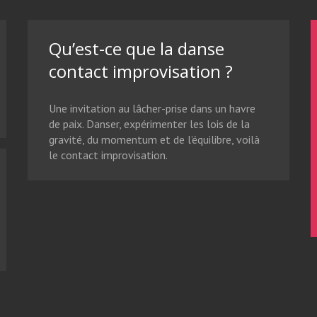
Qu’est-ce que la danse
contact improvisation ?
Une invitation au lâcher-prise dans un havre
de paix. Danser, expérimenter les lois de la
gravité, du momentum et de l’équilibre, voilà
le contact improvisation.