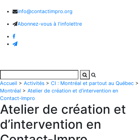
info@contactimpro.org
Abonnez-vous à l'infolettre
Accueil
>
Activités
>
CI : Montréal et partout au Québec
>
Montréal
>
Atelier de création et d’intervention en
Contact-Impro
Atelier de création et
d’intervention en
Contact-Impro