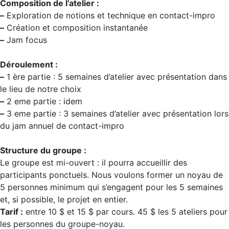
Composition de l’atelier :
–
Exploration de notions et technique en contact-impro
–
Création et composition instantanée
–
Jam focus
Déroulement :
–
1 ère partie : 5 semaines d’atelier avec présentation dans
le lieu de notre choix
–
2 eme partie : idem
–
3 eme partie : 3 semaines d’atelier avec présentation lors
du jam annuel de contact-impro
Structure du groupe :
Le groupe est mi-ouvert : il pourra accueillir des
participants ponctuels. Nous voulons former un noyau de
5 personnes minimum qui s’engagent pour les 5 semaines
et, si possible, le projet en entier.
Tarif :
entre 10 $ et 15 $ par cours. 45 $ les 5 ateliers pour
les personnes du groupe-noyau.