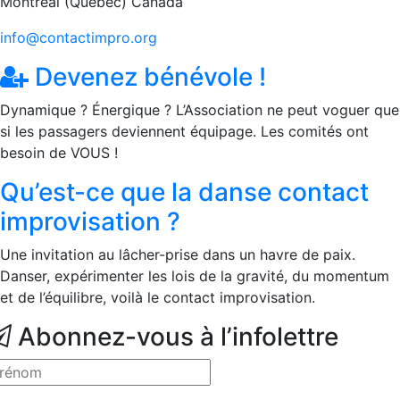
Montréal (Québec) Canada
info@contactimpro.org
Devenez bénévole !
Dynamique ? Énergique ? L’Association ne peut voguer que
si les passagers deviennent équipage. Les comités ont
besoin de VOUS !
Qu’est-ce que la danse contact
improvisation ?
Une invitation au lâcher-prise dans un havre de paix.
Danser, expérimenter les lois de la gravité, du momentum
et de l’équilibre, voilà le contact improvisation.
Abonnez-vous à l’infolettre