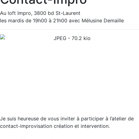
Au loft Impro, 3800 bd St-Laurent
les mardis de 19h00 à 21h00 avec Mélusine Demaille
Je suis heureuse de vous inviter à participer à l’atelier de
contact-improvisation création et intervention.