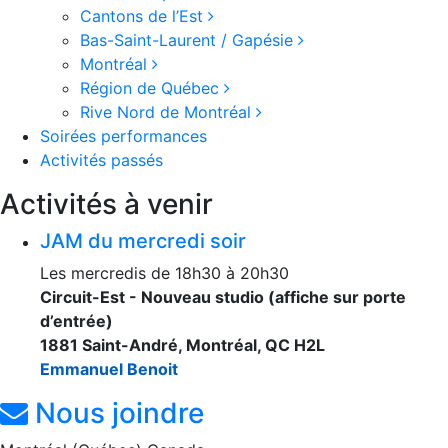
Cantons de l’Est
Bas-Saint-Laurent / Gapésie
Montréal
Région de Québec
Rive Nord de Montréal
Soirées performances
Activités passés
Activités à venir
JAM du mercredi soir
Les mercredis de 18h30 à 20h30
Circuit-Est - Nouveau studio (affiche sur porte
d’entrée)
1881 Saint-André, Montréal, QC H2L
Emmanuel Benoit
Nous joindre