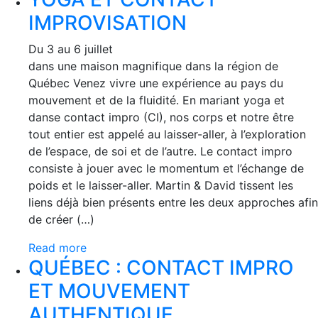
IMPROVISATION
Du 3 au 6 juillet
dans une maison magnifique dans la région de
Québec Venez vivre une expérience au pays du
mouvement et de la fluidité. En mariant yoga et
danse contact impro (CI), nos corps et notre être
tout entier est appelé au laisser-aller, à l’exploration
de l’espace, de soi et de l’autre. Le contact impro
consiste à jouer avec le momentum et l’échange de
poids et le laisser-aller. Martin & David tissent les
liens déjà bien présents entre les deux approches afin
de créer (…)
Read more
QUÉBEC : CONTACT IMPRO
ET MOUVEMENT
AUTHENTIQUE