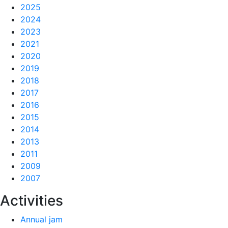
2025
2024
2023
2021
2020
2019
2018
2017
2016
2015
2014
2013
2011
2009
2007
Activities
Annual jam