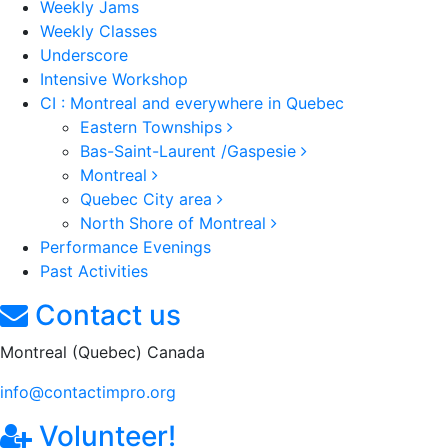
Weekly Jams
Weekly Classes
Underscore
Intensive Workshop
CI : Montreal and everywhere in Quebec
Eastern Townships
Bas-Saint-Laurent /Gaspesie
Montreal
Quebec City area
North Shore of Montreal
Performance Evenings
Past Activities
Contact us
Montreal (Quebec) Canada
info@contactimpro.org
Volunteer!