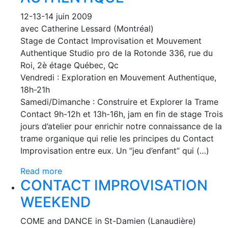
12-13-14 juin 2009
avec Catherine Lessard (Montréal)
Stage de Contact Improvisation et Mouvement
Authentique Studio pro de la Rotonde 336, rue du
Roi, 2è étage Québec, Qc
Vendredi : Exploration en Mouvement Authentique,
18h-21h
Samedi/Dimanche : Construire et Explorer la Trame
Contact 9h-12h et 13h-16h, jam en fin de stage Trois
jours d’atelier pour enrichir notre connaissance de la
trame organique qui relie les principes du Contact
Improvisation entre eux. Un ’’jeu d’enfant’’ qui (…)
Read more
CONTACT IMPROVISATION
WEEKEND
COME and DANCE in St-Damien (Lanaudière)