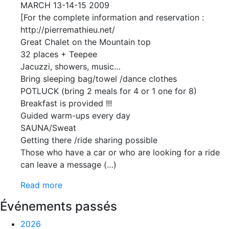
MARCH 13-14-15 2009
[For the complete information and reservation :
http://pierremathieu.net/
Great Chalet on the Mountain top
32 places + Teepee
Jacuzzi, showers, music…
Bring sleeping bag/towel /dance clothes
POTLUCK (bring 2 meals for 4 or 1 one for 8)
Breakfast is provided !!!
Guided warm-ups every day
SAUNA/Sweat
Getting there /ride sharing possible
Those who have a car or who are looking for a ride
can leave a message (…)
Read more
Événements passés
2026