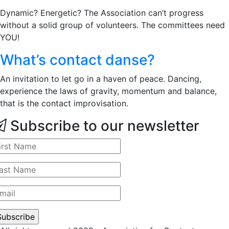
Dynamic? Energetic? The Association can’t progress
without a solid group of volunteers. The committees need
YOU!
What’s contact danse?
An invitation to let go in a haven of peace. Dancing,
experience the laws of gravity, momentum and balance,
that is the contact improvisation.
Subscribe to our newsletter