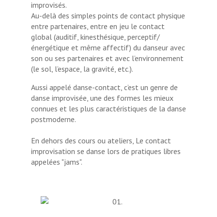
improvisés.
Au-delà des simples points de contact physique
entre partenaires, entre en jeu le contact
global (auditif, kinesthésique, perceptif/
énergétique et même affectif) du danseur avec
son ou ses partenaires et avec l’environnement
(le sol, l’espace, la gravité, etc.).
Aussi appelé danse-contact, c’est un genre de
danse improvisée, une des formes les mieux
connues et les plus caractéristiques de la danse
postmoderne.
En dehors des cours ou ateliers, Le contact
improvisation se danse lors de pratiques libres
appelées "jams".