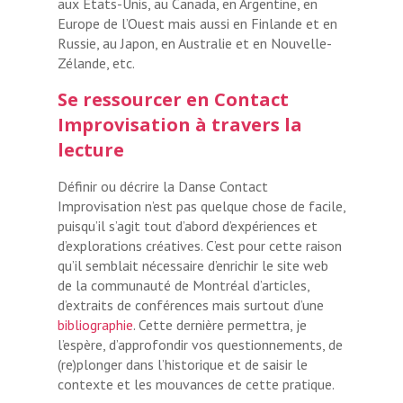
aux États-Unis, au Canada, en Argentine, en
Europe de l’Ouest mais aussi en Finlande et en
Russie, au Japon, en Australie et en Nouvelle-
Zélande, etc.
Se ressourcer en Contact
Improvisation à travers la
lecture
Définir ou décrire la Danse Contact
Improvisation n’est pas quelque chose de facile,
puisqu’il s’agit tout d’abord d’expériences et
d’explorations créatives. C’est pour cette raison
qu’il semblait nécessaire d’enrichir le site web
de la communauté de Montréal d’articles,
d’extraits de conférences mais surtout d’une
bibliographie
. Cette dernière permettra, je
l’espère, d’approfondir vos questionnements, de
(re)plonger dans l’historique et de saisir le
contexte et les mouvances de cette pratique.