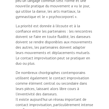
peu un langage commun s’est formé et une
nouvelle pratique du mouvement a vu le jour,
qui utilise la danse, les arts martiaux, la
gymnastique et le « psychocorporel ».
La priorité est donnée à l’écoute et à la
confiance entre les partenaires : les rencontres
doivent se faire en toute fluidité, les danseurs
doivent se rendre disponibles aux mouvements
des autres, les partenaires doivent adapter
leurs mouvements et déplacements mutuels.
Le contact improvisation peut se pratiquer en
duo ou plus.
De nombreux chorégraphes contemporains
utilisent également le contact improvisation
comme élément central ou secondaire dans
leurs pièces, laissant alors libre cours à
l’inventivité des danseurs.
Il existe aujourd’hui un réseau important de
contact improvisation, particulièrement intense