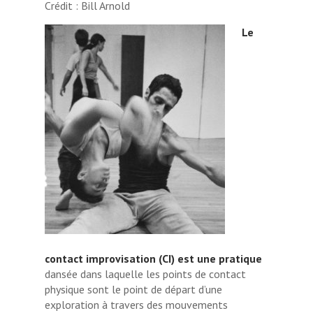
Crédit : Bill Arnold
Le
contact improvisation (CI) est une pratique
dansée dans laquelle les points de contact
physique sont le point de départ d’une
exploration à travers des mouvements