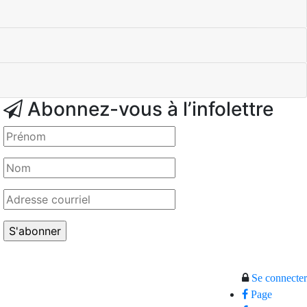
Abonnez-vous à l’infolettre
Se connecter
Page