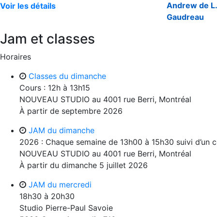
Andrew de L.
Voir les détails
Gaudreau
Jam et classes
Horaires
Classes du dimanche
Cours : 12h à 13h15
NOUVEAU STUDIO au 4001 rue Berri, Montréal
À partir de septembre 2026
JAM du dimanche
2026 : Chaque semaine de 13h00 à 15h30 suivi d’un c
NOUVEAU STUDIO au 4001 rue Berri, Montréal
À partir du dimanche 5 juillet 2026
JAM du mercredi
18h30 à 20h30
Studio Pierre-Paul Savoie