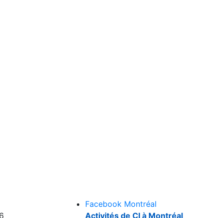
Facebook Montréal
6
Activités de CI à Montréal