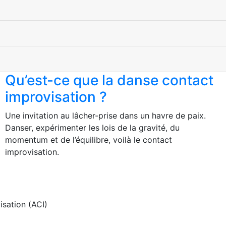
Qu’est-ce que la danse contact
improvisation ?
Une invitation au lâcher-prise dans un havre de paix.
Danser, expérimenter les lois de la gravité, du
momentum et de l’équilibre, voilà le contact
improvisation.
isation (ACI)