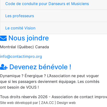
Code de conduite pour Danseurs et Musiciens
Les professeurs
Le comité Vision
Nous joindre
Montréal (Québec) Canada
info@contactimpro.org
Devenez bénévole !
Dynamique ? Énergique ? L’Association ne peut voguer
que si les passagers deviennent équipage. Les comités
ont besoin de VOUS !
Tous droits réservés 2026 - Association de contact improv
Site web développé par [ ZAA.CC ] Design web