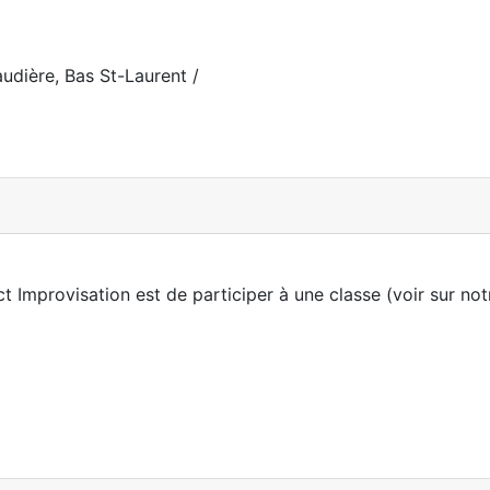
udière, Bas St-Laurent /
Improvisation est de participer à une classe (voir sur notr