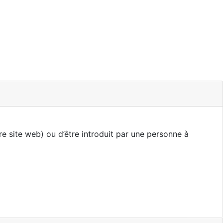
e site web) ou d’être introduit par une personne à