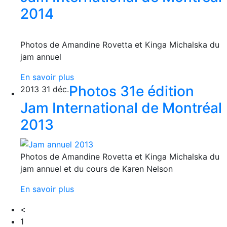
2014
Photos de Amandine Rovetta et Kinga Michalska du
jam annuel
En savoir plus
Photos 31e édition
2013
31
déc.
Jam International de Montréal
2013
Photos de Amandine Rovetta et Kinga Michalska du
jam annuel et du cours de Karen Nelson
En savoir plus
<
1