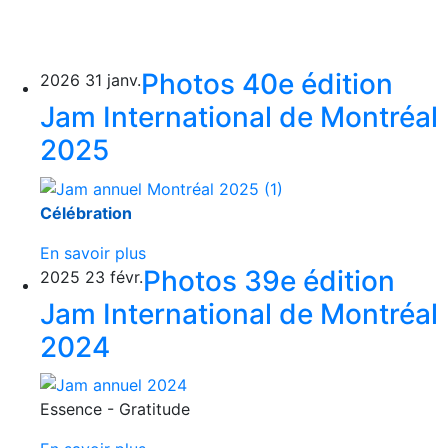
Photos 40e édition
2026
31
janv.
Jam International de Montréal
2025
Célébration
En savoir plus
Photos 39e édition
2025
23
févr.
Jam International de Montréal
2024
Essence - Gratitude