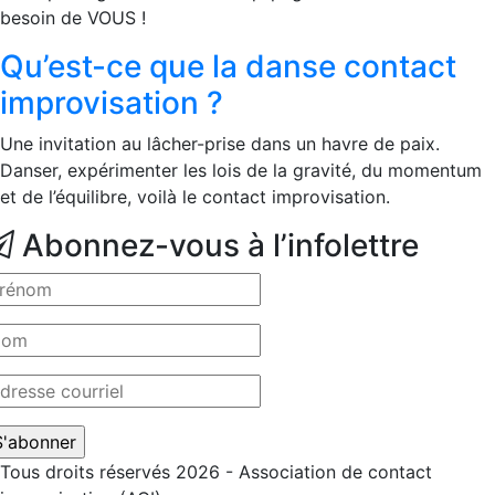
besoin de VOUS !
Qu’est-ce que la danse contact
improvisation ?
Une invitation au lâcher-prise dans un havre de paix.
Danser, expérimenter les lois de la gravité, du momentum
et de l’équilibre, voilà le contact improvisation.
Abonnez-vous à l’infolettre
Tous droits réservés 2026 - Association de contact