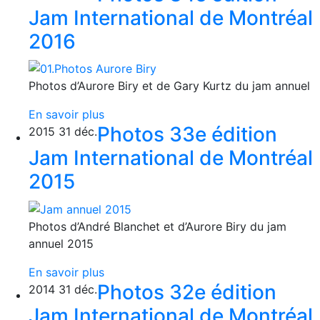
Jam International de Montréal
2016
Photos d’Aurore Biry et de Gary Kurtz du jam annuel
En savoir plus
Photos 33e édition
2015
31
déc.
Jam International de Montréal
2015
Photos d’André Blanchet et d’Aurore Biry du jam
annuel 2015
En savoir plus
Photos 32e édition
2014
31
déc.
Jam International de Montréal