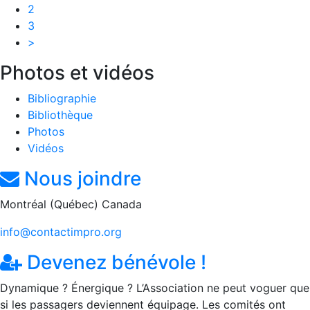
2
3
>
Photos et vidéos
Bibliographie
Bibliothèque
Photos
Vidéos
Nous joindre
Montréal (Québec) Canada
info@contactimpro.org
Devenez bénévole !
Dynamique ? Énergique ? L’Association ne peut voguer que
si les passagers deviennent équipage. Les comités ont