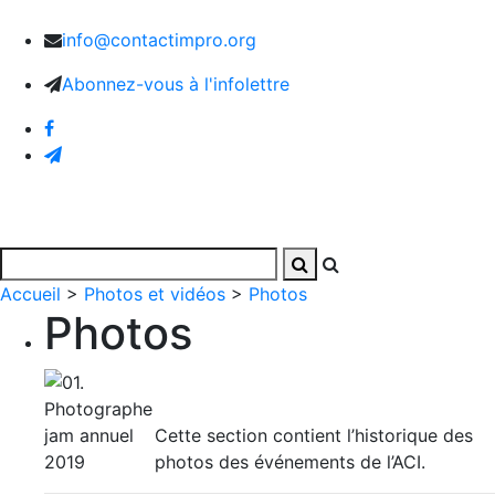
info@contactimpro.org
Abonnez-vous à l'infolettre
Accueil
>
Photos et vidéos
>
Photos
Photos
Cette section contient l’historique des
photos des événements de l’ACI.