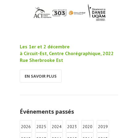
Les 1er et 2 décembre
à Circuit-Est, Centre Chorégraphique, 2022
Rue Sherbrooke Est‬
EN SAVOIR PLUS
Événements passés
2026
2025
2024
2023
2020
2019