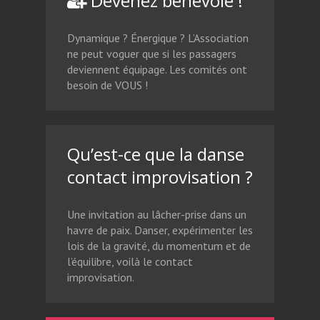
Devenez bénévole !
Dynamique ? Énergique ? L’Association
ne peut voguer que si les passagers
deviennent équipage. Les comités ont
besoin de VOUS !
Qu’est-ce que la danse
contact improvisation ?
Une invitation au lâcher-prise dans un
havre de paix. Danser, expérimenter les
lois de la gravité, du momentum et de
l’équilibre, voilà le contact
improvisation.