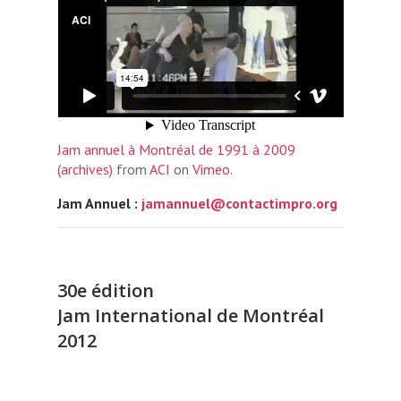
Jam annuel à Montréal de 1991 à 2009
(archives)
from
ACI
on
Vimeo
.
Jam Annuel :
jamannuel@contactimpro.org
30e édition
Jam International de Montréal
2012