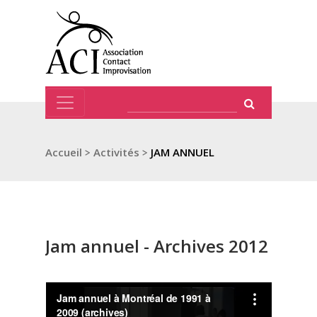
Accueil
>
Activités
>
JAM ANNUEL
Jam annuel - Archives 2012