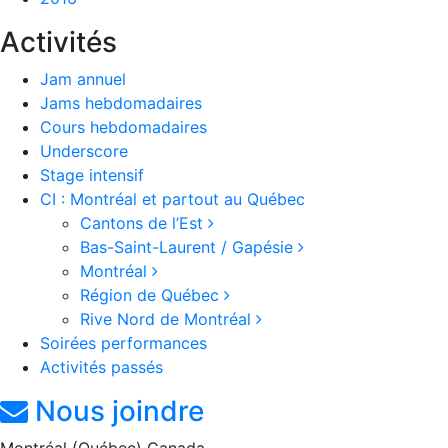
Activités
Jam annuel
Jams hebdomadaires
Cours hebdomadaires
Underscore
Stage intensif
CI : Montréal et partout au Québec
Cantons de l’Est
Bas-Saint-Laurent / Gapésie
Montréal
Région de Québec
Rive Nord de Montréal
Soirées performances
Activités passés
Nous joindre