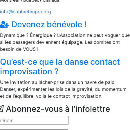
Montréal (Québec) Canada
info@contactimpro.org
Devenez bénévole !
Dynamique ? Énergique ? L’Association ne peut voguer que
si les passagers deviennent équipage. Les comités ont
besoin de VOUS !
Qu’est-ce que la danse contact
improvisation ?
Une invitation au lâcher-prise dans un havre de paix.
Danser, expérimenter les lois de la gravité, du momentum
et de l’équilibre, voilà le contact improvisation.
Abonnez-vous à l’infolettre