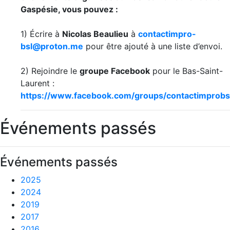
Gaspésie, vous pouvez :
1) Écrire à
Nicolas Beaulieu
à
contactimpro-
bsl@proton.me
pour être ajouté à une liste d’envoi.
2) Rejoindre le
groupe Facebook
pour le Bas-Saint-
Laurent :
https://www.facebook.com/groups/contactimprobs
Événements passés
Événements passés
2025
2024
2019
2017
2016