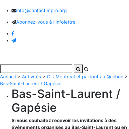
info@contactimpro.org
Abonnez-vous à l'infolettre
Accueil
>
Activités
>
CI : Montréal et partout au Québec
>
Bas-Saint-Laurent / Gapésie
Bas-Saint-Laurent /
Gapésie
Si vous souhaitez recevoir les invitations à des
événements organisés au Bas-Saint-Laurent ou en