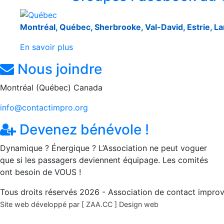
Montréal, Québec, Sherbrooke, Val-David, Estrie, L
En savoir plus
Nous joindre
Montréal (Québec) Canada
info@contactimpro.org
Devenez bénévole !
Dynamique ? Énergique ? L’Association ne peut voguer
que si les passagers deviennent équipage. Les comités
ont besoin de VOUS !
Tous droits réservés 2026 - Association de contact improv
Site web développé par [ ZAA.CC ] Design web