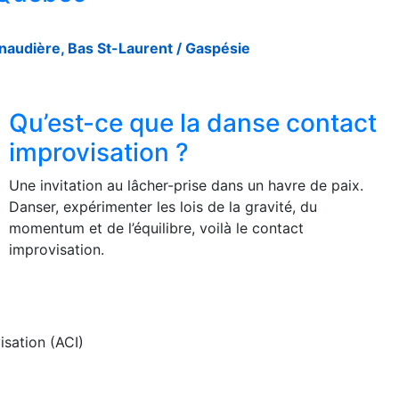
anaudière, Bas St-Laurent / Gaspésie
Qu’est-ce que la danse contact
improvisation ?
Une invitation au lâcher-prise dans un havre de paix.
Danser, expérimenter les lois de la gravité, du
momentum et de l’équilibre, voilà le contact
improvisation.
isation (ACI)