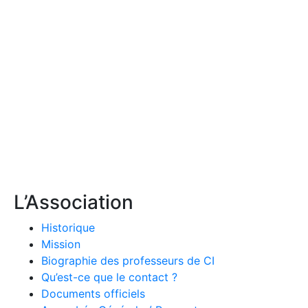
L’Association
Historique
Mission
Biographie des professeurs de CI
Qu’est-ce que le contact ?
Documents officiels