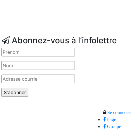
Abonnez-vous à l’infolettre
Se connecter
Page
Groupe