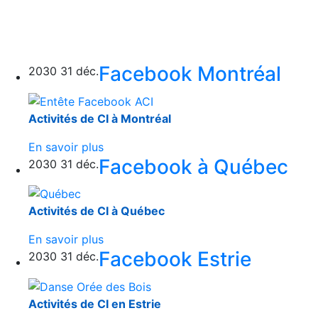
Facebook Montréal
2030
31
déc.
Activités de CI à Montréal
En savoir plus
Facebook à Québec
2030
31
déc.
Activités de CI à Québec
En savoir plus
Facebook Estrie
2030
31
déc.
Activités de CI en Estrie