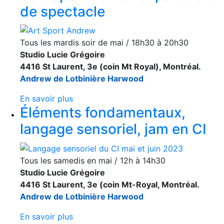
de spectacle
Tous les mardis soir de mai / 18h30 à 20h30
Studio Lucie Grégoire
4416 St Laurent, 3e (coin Mt Royal), Montréal.
Andrew de Lotbinière Harwood
En savoir plus
Éléments fondamentaux,
langage sensoriel, jam en CI
Tous les samedis en mai / 12h à 14h30
Studio Lucie Grégoire
4416 St Laurent, 3e (coin Mt-Royal, Montréal.
Andrew de Lotbinière Harwood
En savoir plus