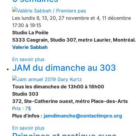
Les lundis 6, 13, 20, 27 novembre et 4, 11 décembre
17:30 à 19:15
Studio La Poële
5333 Casgrain, Studio 307, metro Laurier, Montréal.
Valerie Sabbah
En savoir plus
JAM du dimanche au 303
Tous les dimanches de 13h00 à 16h00
Studio 303
372, Ste-Catherine ouest, métro Place-des-Arts
Prix : 7$
Plus d’infos :
jamdimanche@contactimpro.org
En savoir plus