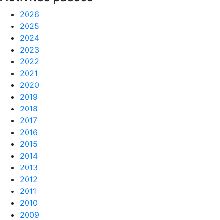
2026
2025
2024
2023
2022
2021
2020
2019
2018
2017
2016
2015
2014
2013
2012
2011
2010
2009