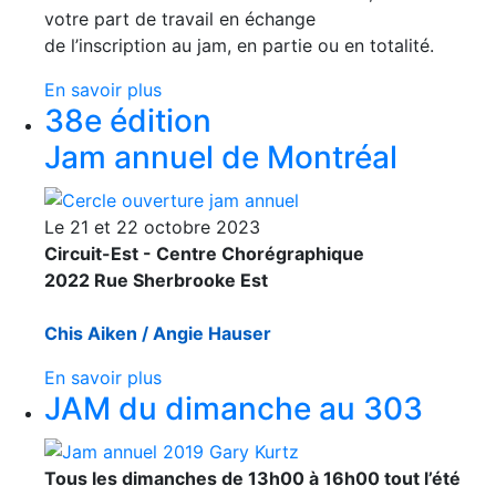
votre part de travail en échange
de l’inscription au jam, en partie ou en totalité.
En savoir plus
38e édition
Jam annuel de Montréal
Le 21 et 22 octobre 2023
Circuit-Est - Centre Chorégraphique
2022 Rue Sherbrooke Est‬
Chis Aiken / Angie Hauser
En savoir plus
JAM du dimanche au 303
Tous les dimanches de 13h00 à 16h00 tout l’été