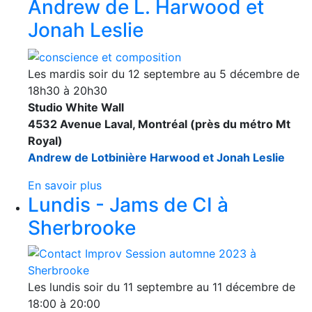
Andrew de L. Harwood et
Jonah Leslie
Les mardis soir du 12 septembre au 5 décembre de
18h30 à 20h30
Studio White Wall
4532 Avenue Laval, Montréal (près du métro Mt
Royal)
Andrew de Lotbinière Harwood et Jonah Leslie
En savoir plus
Lundis - Jams de CI à
Sherbrooke
Les lundis soir du 11 septembre au 11 décembre de
18:00 à 20:00