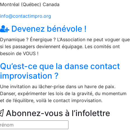
Montréal (Québec) Canada
info@contactimpro.org
Devenez bénévole !
Dynamique ? Énergique ? L’Association ne peut voguer que
si les passagers deviennent équipage. Les comités ont
besoin de VOUS !
Qu’est-ce que la danse contact
improvisation ?
Une invitation au lâcher-prise dans un havre de paix.
Danser, expérimenter les lois de la gravité, du momentum
et de l’équilibre, voilà le contact improvisation.
Abonnez-vous à l’infolettre