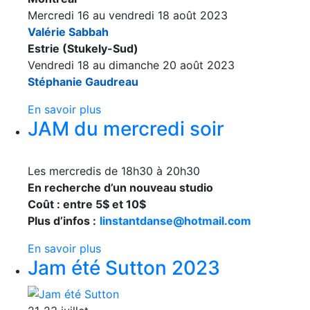
Mercredi 16 au vendredi 18 août 2023
Valérie Sabbah
Estrie (Stukely-Sud)
Vendredi 18 au dimanche 20 août 2023
Stéphanie Gaudreau
En savoir plus
JAM du mercredi soir
Les mercredis de 18h30 à 20h30
En recherche d’un nouveau studio
Coût : entre 5$ et 10$
Plus d’infos :
linstantdanse@hotmail.com
En savoir plus
Jam été Sutton 2023