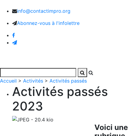
info@contactimpro.org
Abonnez-vous à l'infolettre
Accueil
>
Activités
>
Activités passés
Activités passés
2023
Voici une
rubrique