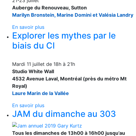
21-23 juillet
Auberge du Renouveau, Sutton
Marilyn Bronstein, Marine Domini et Valésia Landry
En savoir plus
Explorer les mythes par le
biais du CI
Mardi 11 juillet de 18h à 21h
Studio White Wall
4532 Avenue Laval, Montréal (près du métro Mt
Royal)
Laure Marin de la Vallée
En savoir plus
JAM du dimanche au 303
Tous les dimanches de 13h00 à 16h00 jusqu’au