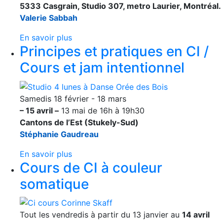
5333 Casgrain, Studio 307, metro Laurier, Montréal.
Valerie Sabbah
En savoir plus
Principes et pratiques en CI /
Cours et jam intentionnel
Samedis 18 février - 18 mars
– 15 avril –
13 mai de 16h à 19h30
Cantons de l’Est (Stukely-Sud)
Stéphanie Gaudreau
En savoir plus
Cours de CI à couleur
somatique
Tout les vendredis à partir du 13 janvier au
14 avril