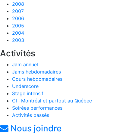
2008
2007
2006
2005
2004
2003
Activités
Jam annuel
Jams hebdomadaires
Cours hebdomadaires
Underscore
Stage intensif
CI : Montréal et partout au Québec
Soirées performances
Activités passés
Nous joindre