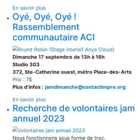
En savoir plus
Oyé, Oyé, Oyé !
Rassemblement
communautaire ACI
Dimanche 17 septembre de 13h à 16h
Studio 303
372, Ste-Catherine ouest, métro Place-des-Arts
Prix : 7$
Plus d’infos :
jamdimanche@contactimpro.org
En savoir plus
Recherche de volontaires jam
annuel 2023
Nous fonctionnons sous forme de troc,