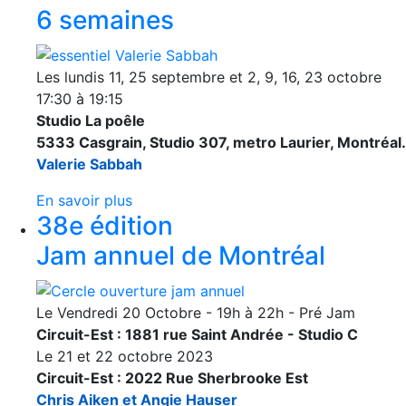
6 semaines
Les lundis 11, 25 septembre et 2, 9, 16, 23 octobre
17:30 à 19:15
Studio La poêle
5333 Casgrain, Studio 307, metro Laurier, Montréal.
Valerie Sabbah
En savoir plus
38e édition
Jam annuel de Montréal
Le Vendredi 20 Octobre - 19h à 22h - Pré Jam
Circuit-Est : 1881 rue Saint Andrée - Studio C
Le 21 et 22 octobre 2023
Circuit-Est : 2022 Rue Sherbrooke Est‬
Chris Aiken et Angie Hauser