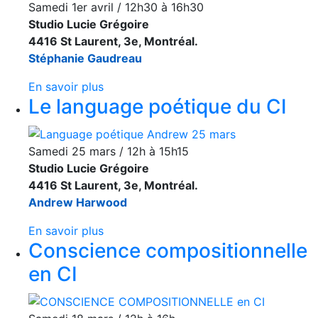
Samedi 1er avril / 12h30 à 16h30
Studio Lucie Grégoire
4416 St Laurent, 3e, Montréal.
Stéphanie Gaudreau
En savoir plus
Le language poétique du CI
Samedi 25 mars / 12h à 15h15
Studio Lucie Grégoire
4416 St Laurent, 3e, Montréal.
Andrew Harwood
En savoir plus
Conscience compositionnelle
en CI