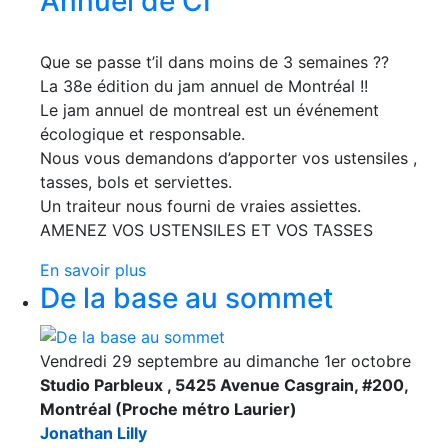
Annuel de CI
Que se passe t’il dans moins de 3 semaines ??
La 38e édition du jam annuel de Montréal !!
Le jam annuel de montreal est un événement
écologique et responsable.
Nous vous demandons d’apporter vos ustensiles ,
tasses, bols et serviettes.
Un traiteur nous fourni de vraies assiettes.
AMENEZ VOS USTENSILES ET VOS TASSES
En savoir plus
De la base au sommet
Vendredi 29 septembre au dimanche 1er octobre
Studio Parbleux , 5425 Avenue Casgrain, #200,
Montréal (Proche métro Laurier)
Jonathan Lilly