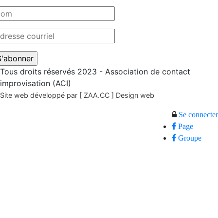
Tous droits réservés 2023 - Association de contact
improvisation (ACI)
Site web développé par [ ZAA.CC ] Design web
Se connecter
Page
Groupe