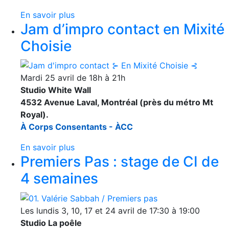
En savoir plus
Jam d’impro contact en Mixité
Choisie
Mardi 25 avril de 18h à 21h
Studio White Wall
4532 Avenue Laval, Montréal (près du métro Mt
Royal).
À Corps Consentants - ÀCC
En savoir plus
Premiers Pas : stage de CI de
4 semaines
Les lundis 3, 10, 17 et 24 avril de 17:30 à 19:00
Studio La poêle