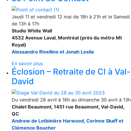
Jeudi 11 et vendredi 12 mai de 18h à 21h et le Samedi
de 13h à 17h
Studio White Wall
4532 Avenue Laval, Montréal (près du métro Mt
Royal)
Alessandro Rivellino et Jonah Leslie
En savoir plus
Éclosion – Retraite de CI à Val-
David
Du vendredi 28 avril à 16h au dimanche 30 avril à 13h
Chalet Beaumont, 1451 rue Beaumont, Val-David,
QC
Andrew de Lotbinière Harwood, Corinne Skaff et
Clémence Boucher