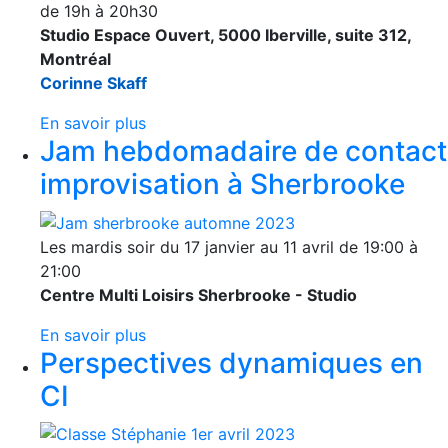
de 19h à 20h30
Studio Espace Ouvert, 5000 Iberville, suite 312,
Montréal
Corinne Skaff
En savoir plus
Jam hebdomadaire de contact
improvisation à Sherbrooke
Les mardis soir du 17 janvier au 11 avril de 19:00 à
21:00
Centre Multi Loisirs Sherbrooke - Studio
En savoir plus
Perspectives dynamiques en
CI