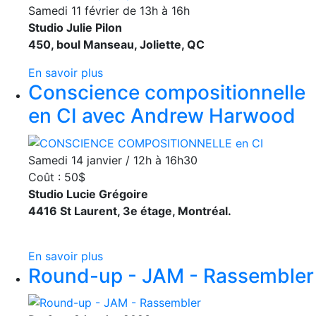
Samedi 11 février de 13h à 16h
Studio Julie Pilon
450, boul Manseau, Joliette, QC
En savoir plus
Conscience compositionnelle
en CI avec Andrew Harwood
Samedi 14 janvier / 12h à 16h30
Coût : 50$
Studio Lucie Grégoire
4416 St Laurent, 3e étage, Montréal.
En savoir plus
Round-up - JAM - Rassembler