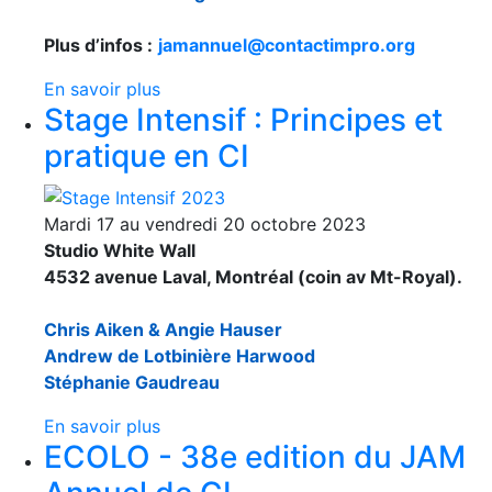
Plus d’infos :
jamannuel@contactimpro.org
En savoir plus
Stage Intensif : Principes et
pratique en CI
Mardi 17 au vendredi 20 octobre 2023
Studio White Wall
4532 avenue Laval, Montréal (coin av Mt-Royal).
Chris Aiken & Angie Hauser
Andrew de Lotbinière Harwood
Stéphanie Gaudreau
En savoir plus
ECOLO - 38e edition du JAM