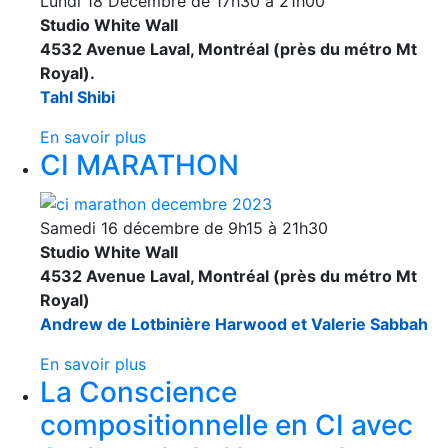
Lundi 18 Décembre de 17h30 à 21h00
Studio White Wall
4532 Avenue Laval, Montréal (près du métro Mt
Royal).
Tahl Shibi
En savoir plus
CI MARATHON
Samedi 16 décembre de 9h15 à 21h30
Studio White Wall
4532 Avenue Laval, Montréal (près du métro Mt
Royal)
Andrew de Lotbinière Harwood et Valerie Sabbah
En savoir plus
La Conscience
compositionnelle en CI avec