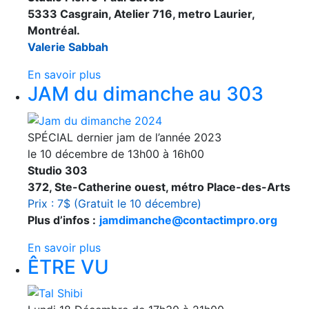
5333 Casgrain, Atelier 716, metro Laurier,
Montréal.
Valerie Sabbah
En savoir plus
JAM du dimanche au 303
SPÉCIAL dernier jam de l’année 2023
le 10 décembre de 13h00 à 16h00
Studio 303
372, Ste-Catherine ouest, métro Place-des-Arts
Prix : 7$ (Gratuit le 10 décembre)
Plus d’infos :
jamdimanche@contactimpro.org
En savoir plus
ÊTRE VU