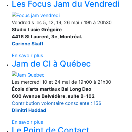
Les Focus Jam du Vendredi
Vendredis les 5, 12, 19, 26 mai / 19h à 20h30
Studio Lucie Grégoire
4416 St Laurent, 3e, Montréal.
Corinne Skaff
En savoir plus
Jam de CI à Québec
Les mercredi 10 et 24 mai de 19h00 à 21h30
École d’arts martiaux Bai Long Dao
600 Avenue Belvédère, suite B-102
Contribution volontaire consciente : 15$
Dimitri Haddad
En savoir plus
Le Point de Contact