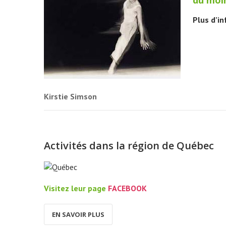
du moin
Plus d’in
Kirstie Simson
Activités dans la région de Québec
Visitez leur page
FACEBOOK
EN SAVOIR PLUS