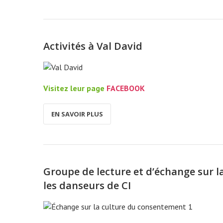
Activités à Val David
Visitez leur page
FACEBOOK
EN SAVOIR PLUS
Groupe de lecture et d’échange sur 
les danseurs de CI