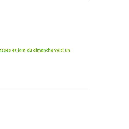
asses et jam du dimanche voici un