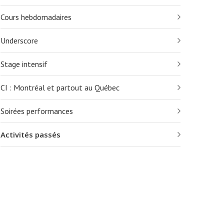
Cours hebdomadaires
Underscore
Stage intensif
CI : Montréal et partout au Québec
Soirées performances
Activités passés