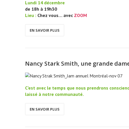
Lundi 14 décembre
de 18h à 19h30
Lieu :
Chez vous… avec
ZOOM
EN SAVOIR PLUS
Nancy Stark Smith, une grande dame 
C’est avec le temps que nous prendrons conscience
laissé à notre communauté.
EN SAVOIR PLUS