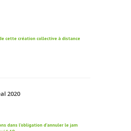
 cette création collective à distance
al 2020
ns dans l’obligation d’annuler le jam