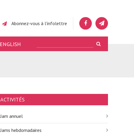
Abonnez-vous à l'infolettre
ENGLISH
ACTIVITÉS
Jam annuel
Jams hebdomadaires