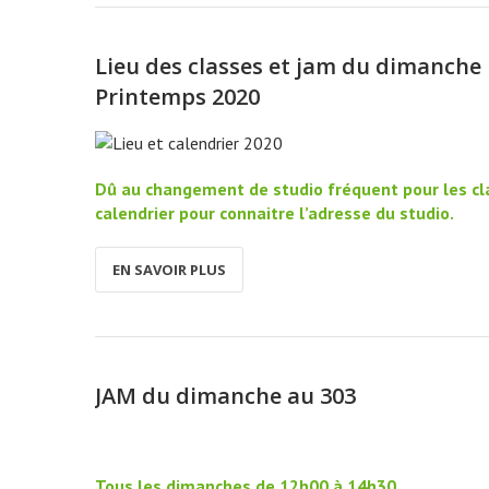
Lieu des classes et jam du dimanche
Printemps 2020
Dû au changement de studio fréquent pour les cl
calendrier pour connaitre l’adresse du studio.
EN SAVOIR PLUS
JAM du dimanche au 303
Tous les dimanches de 12h00 à 14h30