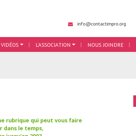
info@contactimpro.org
 VIDÉOS
L’ASSOCIATION
NOUS JOINDRE
ne rubrique qui peut vous faire
r dans le temps,