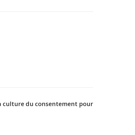
la culture du consentement pour