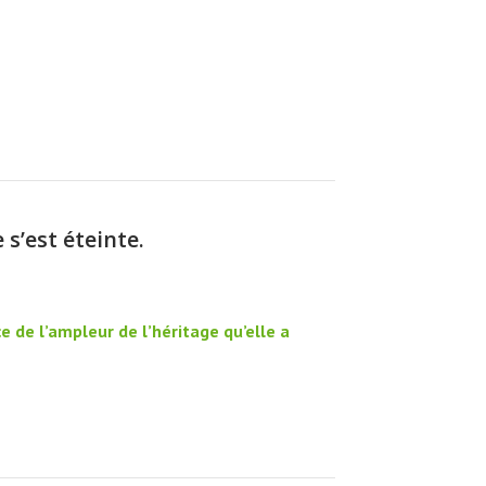
s’est éteinte.
 de l’ampleur de l’héritage qu’elle a