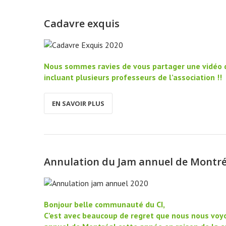
Cadavre exquis
Nous sommes ravies de vous partager une vidéo de
incluant plusieurs professeurs de l’association !!
EN SAVOIR PLUS
Annulation du Jam annuel de Montré
Bonjour belle communauté du CI,
C’est avec beaucoup de regret que nous nous voyo