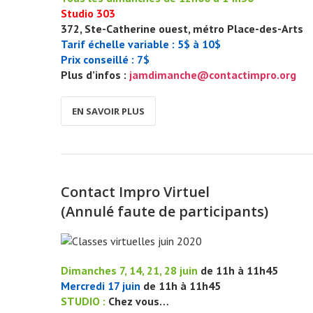
Studio 303
372, Ste-Catherine ouest, métro Place-des-Arts
Tarif échelle variable : 5$ à 10$
Prix conseillé : 7$
Plus d’infos :
jamdimanche@contactimpro.org
EN SAVOIR PLUS
Contact Impro Virtuel
(Annulé faute de participants)
Dimanches 7, 14, 21, 28 juin
de 11h à 11h45
Mercredi 17 juin
de 11h à 11h45
STUDIO :
Chez vous…