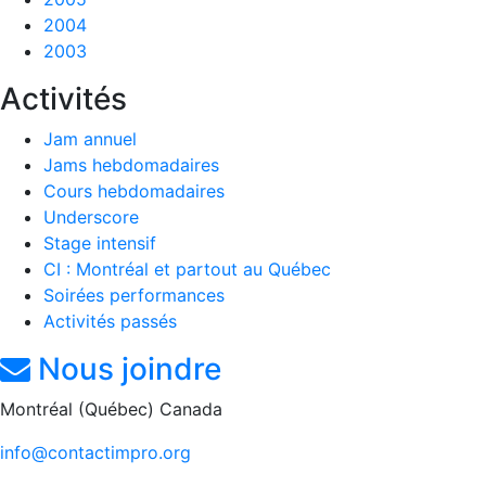
2004
2003
Activités
Jam annuel
Jams hebdomadaires
Cours hebdomadaires
Underscore
Stage intensif
CI : Montréal et partout au Québec
Soirées performances
Activités passés
Nous joindre
Montréal (Québec) Canada
info@contactimpro.org