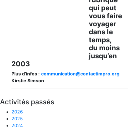
qui peut
vous faire
voyager
dans le
temps,
du moins
jusqu’en
2003
Plus d’infos :
communication@contactimpro.org
Kirstie Simson
Activités passés
2026
2025
2024