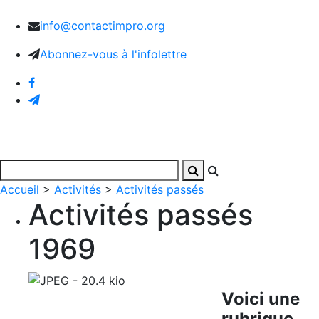
info@contactimpro.org
Abonnez-vous à l'infolettre
Accueil
>
Activités
>
Activités passés
Activités passés
1969
Voici une
rubrique