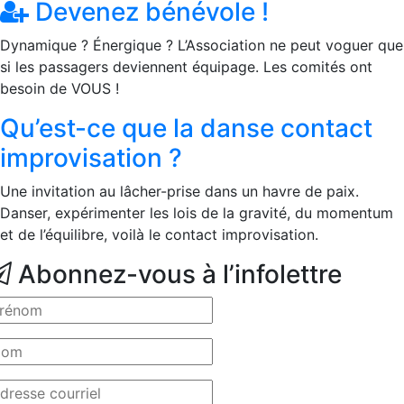
Devenez bénévole !
Dynamique ? Énergique ? L’Association ne peut voguer que
si les passagers deviennent équipage. Les comités ont
besoin de VOUS !
Qu’est-ce que la danse contact
improvisation ?
Une invitation au lâcher-prise dans un havre de paix.
Danser, expérimenter les lois de la gravité, du momentum
et de l’équilibre, voilà le contact improvisation.
Abonnez-vous à l’infolettre