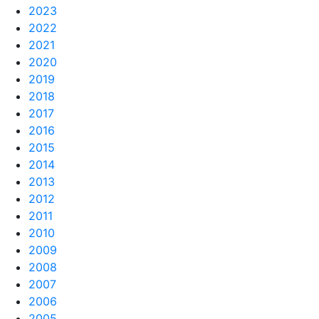
2023
2022
2021
2020
2019
2018
2017
2016
2015
2014
2013
2012
2011
2010
2009
2008
2007
2006
2005