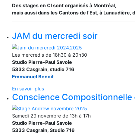
Des stages en CI sont organisés à Montréal,
mais aussi dans les Cantons de l’Est, à Lanaudière,
JAM du mercredi soir
Les mercredis de 18h30 à 20h30
Studio Pierre-Paul Savoie
5333 Casgrain, studio 716
Emmanuel Benoit
En savoir plus
Conscience Compositionnelle e
Samedi 29 novembre de 13h à 17h
Studio Pierre-Paul Savoie
5333 Casgrain, Studio 716