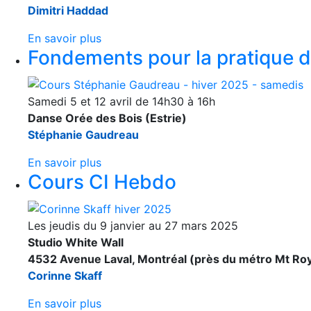
Dimitri Haddad
En savoir plus
Fondements pour la pratique d
Samedi 5 et 12 avril de 14h30 à 16h
Danse Orée des Bois (Estrie)
Stéphanie Gaudreau
En savoir plus
Cours CI Hebdo
Les jeudis du 9 janvier au 27 mars 2025
Studio White Wall
4532 Avenue Laval, Montréal (près du métro Mt Roy
Corinne Skaff
En savoir plus