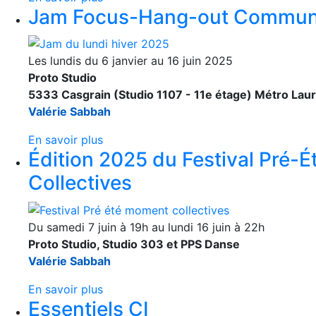
Jam Focus-Hang-out Commun
Les lundis du 6 janvier au 16 juin 2025
Proto Studio
5333 Casgrain (Studio 1107 - 11e étage) Métro Laur
Valérie Sabbah
En savoir plus
Édition 2025 du Festival Pré-É
Collectives
Du samedi 7 juin à 19h au lundi 16 juin à 22h
Proto Studio, Studio 303 et PPS Danse
Valérie Sabbah
En savoir plus
Essentiels CI