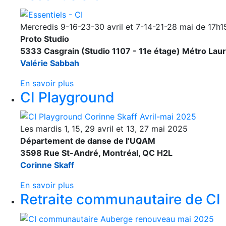
Mercredis 9-16-23-30 avril et 7-14-21-28 mai de 17h1
Proto Studio
5333 Casgrain (Studio 1107 - 11e étage) Métro Laur
Valérie Sabbah
En savoir plus
CI Playground
Les mardis 1, 15, 29 avril et 13, 27 mai 2025
Département de danse de l’UQAM
3598 Rue St-André, Montréal, QC H2L
Corinne Skaff
En savoir plus
Retraite communautaire de CI