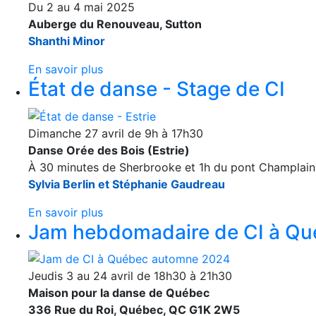
Du 2 au 4 mai 2025
Auberge du Renouveau, Sutton
Shanthi Minor
En savoir plus
État de danse - Stage de CI
Dimanche 27 avril de 9h à 17h30
Danse Orée des Bois (Estrie)
À 30 minutes de Sherbrooke et 1h du pont Champlain 
Sylvia Berlin et Stéphanie Gaudreau
En savoir plus
Jam hebdomadaire de CI à Q
Jeudis 3 au 24 avril de 18h30 à 21h30
Maison pour la danse de Québec
336 Rue du Roi, Québec, QC G1K 2W5