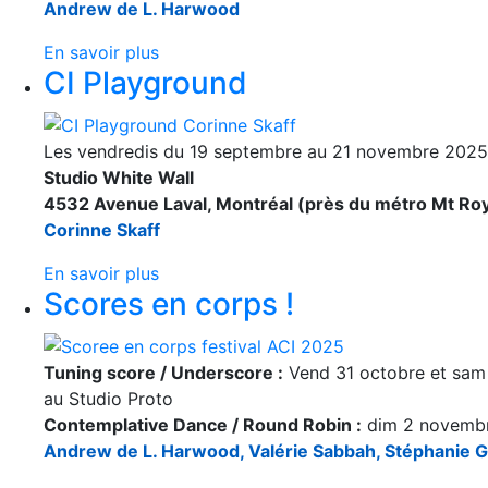
Andrew de L. Harwood
En savoir plus
CI Playground
Les vendredis du 19 septembre au 21 novembre 2025
Studio White Wall
4532 Avenue Laval, Montréal (près du métro Mt Roy
Corinne Skaff
En savoir plus
Scores en corps !
Tuning score / Underscore :
Vend 31 octobre et sam
au Studio Proto
Contemplative Dance / Round Robin :
dim 2 novembr
Andrew de L. Harwood, Valérie Sabbah, Stéphanie 