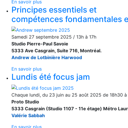
En savoir plus
Principes essentiels et
compétences fondamentales e
Samedi 27 septembre 2025 / 13h à 17h
Studio Pierre-Paul Savoie
5333 Ave Casgrain, Suite 716, Montréal.
Andrew de Lotbinière Harwood
En savoir plus
Lundis été focus jam
Chaque lundi, du 23 juin au 25 août 2025 de 18h30 à
Proto Studio
5333 Casgrain (Studio 1107 - 11e étage) Métro Laur
Valérie Sabbah
En savoir plus