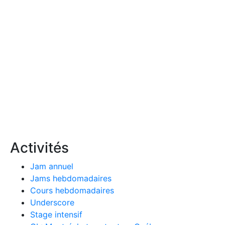
Activités
Jam annuel
Jams hebdomadaires
Cours hebdomadaires
Underscore
Stage intensif