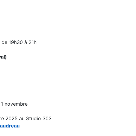
 de 19h30 à 21h
al)
 1 novembre
e 2025 au Studio 303
Gaudreau