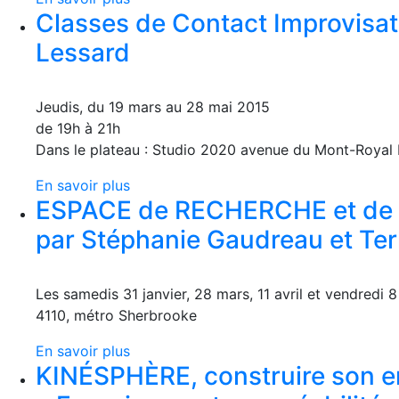
Classes de Contact Improvisat
Lessard
Jeudis, du 19 mars au 28 mai 2015
de 19h à 21h
Dans le plateau : Studio 2020 avenue du Mont-Royal 
En savoir plus
ESPACE de RECHERCHE et de C
par Stéphanie Gaudreau et Ter
Les samedis 31 janvier, 28 mars, 11 avril et vendredi 
4110, métro Sherbrooke
En savoir plus
KINÉSPHÈRE, construire son 