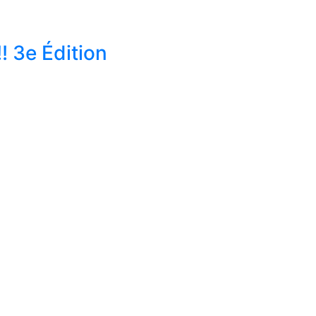
 3e Édition