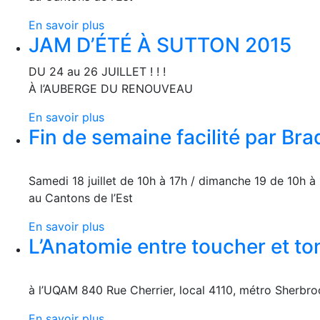
En savoir plus
JAM D’ÉTÉ À SUTTON 2015
DU 24 au 26 JUILLET ! ! !
À l’AUBERGE DU RENOUVEAU
En savoir plus
Fin de semaine facilité par Bra
Samedi 18 juillet de 10h à 17h / dimanche 19 de 10h à
au Cantons de l’Est
En savoir plus
L’Anatomie entre toucher et ton
à l’UQAM 840 Rue Cherrier, local 4110, métro Sherbroo
En savoir plus