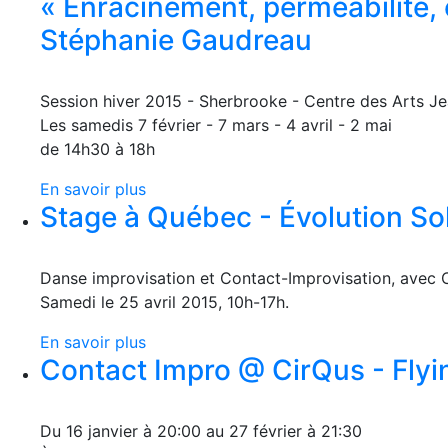
« Enracinement, perméabilité, 
Stéphanie Gaudreau
Session hiver 2015 - Sherbrooke - Centre des Arts J
Les samedis 7 février - 7 mars - 4 avril - 2 mai
de 14h30 à 18h
En savoir plus
Stage à Québec - Évolution Sol 
Danse improvisation et Contact-Improvisation, avec 
Samedi le 25 avril 2015, 10h-17h.
En savoir plus
Contact Impro @ CirQus - Flyin
Du 16 janvier à 20:00 au 27 février à 21:30