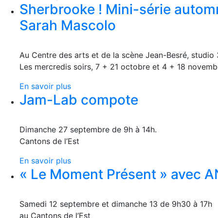
Sherbrooke ! Mini-série autom
Sarah Mascolo
Au Centre des arts et de la scène Jean-Besré, studio
Les mercredis soirs, 7 + 21 octobre et 4 + 18 novemb
En savoir plus
Jam-Lab compote
Dimanche 27 septembre de 9h à 14h.
Cantons de l’Est
En savoir plus
« Le Moment Présent » ave
Samedi 12 septembre et dimanche 13 de 9h30 à 17h
au Cantons de l’Est