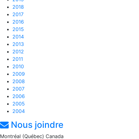
2018
2017
2016
2015
2014
2013
2012
2011
2010
2009
2008
2007
2006
2005
2004
Nous joindre
Montréal (Québec) Canada