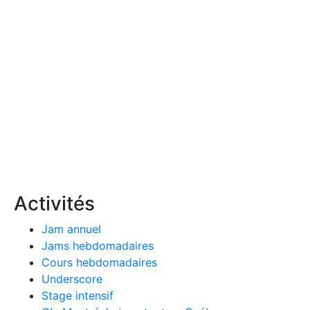
Activités
Jam annuel
Jams hebdomadaires
Cours hebdomadaires
Underscore
Stage intensif