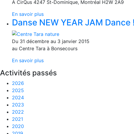
À CirQus 4247 St-Dominique, Montréal H2W 2A9
En savoir plus
Danse NEW YEAR JAM Dance !!
Du 31 décembre au 3 janvier 2015
au Centre Tara à Bonsecours
En savoir plus
Activités passés
2026
2025
2024
2023
2022
2021
2020
2019