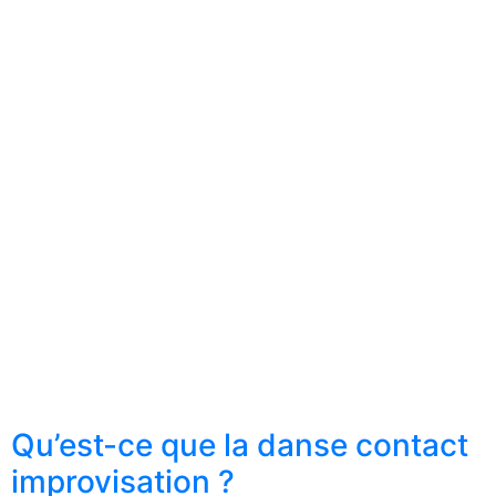
Qu’est-ce que la danse contact
improvisation ?