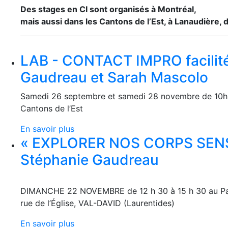
Des stages en CI sont organisés à Montréal,
mais aussi dans les Cantons de l’Est, à Lanaudière,
LAB - CONTACT IMPRO facilité
Gaudreau et Sarah Mascolo
Samedi 26 septembre et samedi 28 novembre de 10h
Cantons de l’Est
En savoir plus
« EXPLORER NOS CORPS SENSIB
Stéphanie Gaudreau
DIMANCHE 22 NOVEMBRE de 12 h 30 à 15 h 30 au Pav
rue de l’Église, VAL-DAVID (Laurentides)
En savoir plus