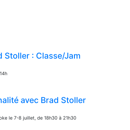
d Stoller : Classe/Jam
 14h
alité avec Brad Stoller
ke le 7-8 juillet, de 18h30 à 21h30