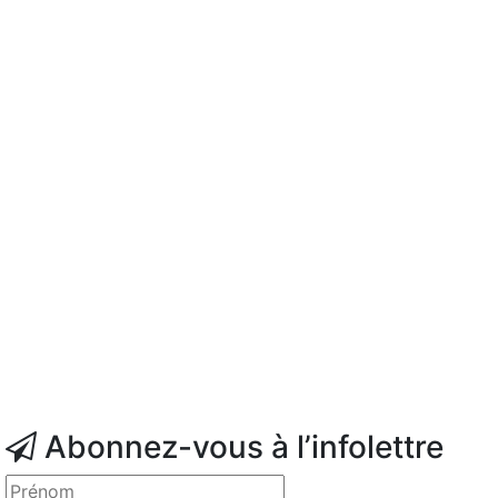
Abonnez-vous à l’infolettre