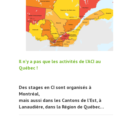
Il n’y a pas que les activités de l’ACI au
Québec !
Des stages en CI sont organisés à
Montréal,
mais aussi dans les Cantons de l’Est, à
Lanaudière, dans la Région de Québec…