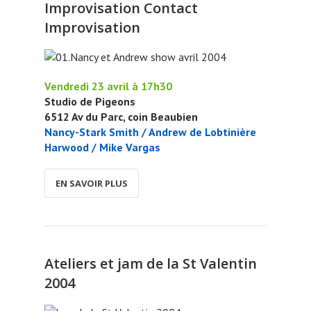
Improvisation Contact
Improvisation
Vendredi 23 avril à 17h30
Studio de Pigeons
6512 Av du Parc, coin Beaubien
Nancy-Stark Smith / Andrew de Lobtinière
Harwood / Mike Vargas
EN SAVOIR PLUS
Ateliers et jam de la St Valentin
2004