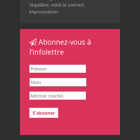
l’équilibre, voilà le contact
improvisation.
Abonnez-vous à
l’infolettre