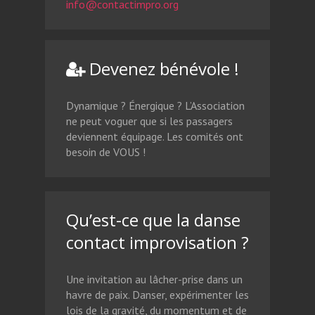
info@contactimpro.org
Devenez bénévole !
Dynamique ? Énergique ? L’Association
ne peut voguer que si les passagers
deviennent équipage. Les comités ont
besoin de VOUS !
Qu’est-ce que la danse
contact improvisation ?
Une invitation au lâcher-prise dans un
havre de paix. Danser, expérimenter les
lois de la gravité, du momentum et de