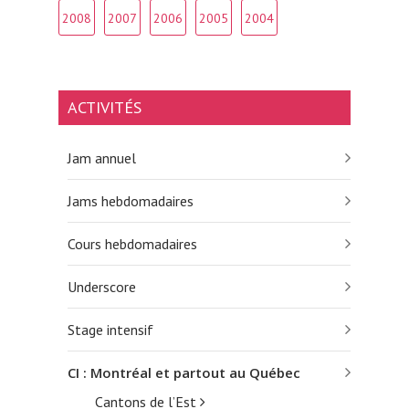
2008
2007
2006
2005
2004
ACTIVITÉS
Jam annuel
Jams hebdomadaires
Cours hebdomadaires
Underscore
Stage intensif
CI : Montréal et partout au Québec
Cantons de l’Est