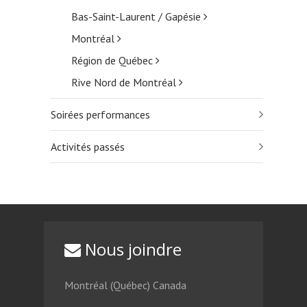
Bas-Saint-Laurent / Gapésie
Montréal
Région de Québec
Rive Nord de Montréal
Soirées performances
Activités passés
Nous joindre
Montréal (Québec) Canada