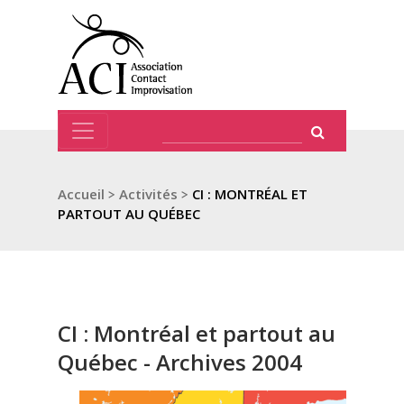
Accueil
>
Activités
>
CI : MONTRÉAL ET
PARTOUT AU QUÉBEC
CI : Montréal et partout au
Québec - Archives 2004