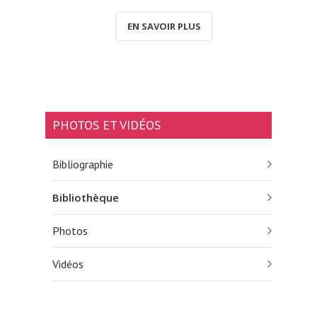
EN SAVOIR PLUS
PHOTOS ET VIDÉOS
Bibliographie
Bibliothèque
Photos
Vidéos