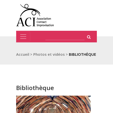
Accueil
>
Photos et vidéos
>
BIBLIOTHÈQUE
Bibliothèque