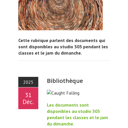
Cette rubrique parlent des documents qui
sont disponibles au studio 303 pendant les
classes et le jam du dimanche.
Bibliothèque
2025
31
Déc.
Les documents sont
disponibles au studio 303
pendant les classes et le jam
du dimanche.