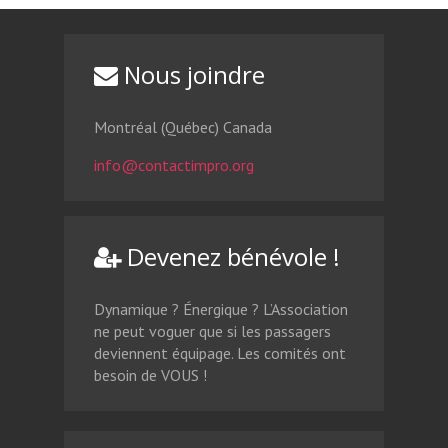
Nous joindre
Montréal (Québec) Canada
info@contactimpro.org
Devenez bénévole !
Dynamique ? Énergique ? L’Association
ne peut voguer que si les passagers
deviennent équipage. Les comités ont
besoin de VOUS !