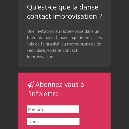
Qu’est-ce que la danse
contact improvisation ?
Une invitation au lâcher-prise dans un
havre de paix. Danser, expérimenter les
lois de la gravité, du momentum et de
l’équilibre, voilà le contact
improvisation.
Abonnez-vous à
l’infolettre