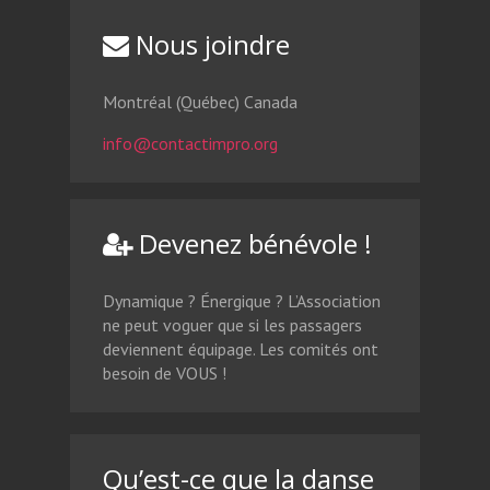
Nous joindre
Montréal (Québec) Canada
info@contactimpro.org
Devenez bénévole !
Dynamique ? Énergique ? L’Association
ne peut voguer que si les passagers
deviennent équipage. Les comités ont
besoin de VOUS !
Qu’est-ce que la danse