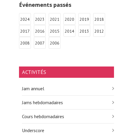
Événements passés
2024
2023
2021
2020
2019
2018
2017
2016
2015
2014
2013
2012
2008
2007
2006
ACTIVITÉS
Jam annuel
Jams hebdomadaires
Cours hebdomadaires
Underscore