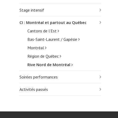
Stage intensif
CI : Montréal et partout au Québec
Cantons de l’Est
Bas-Saint-Laurent / Gapésie
Montréal
Région de Québec
Rive Nord de Montréal
Soirées performances
Activités passés