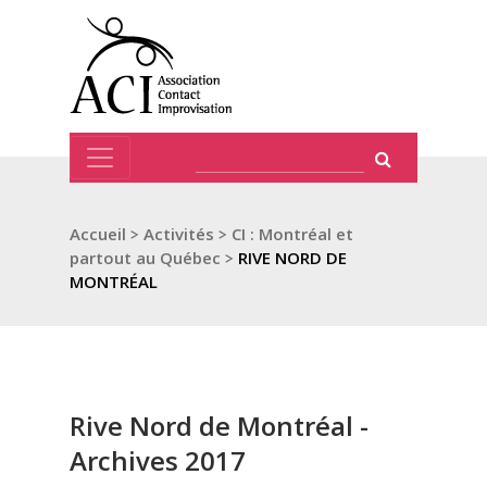
Accueil
>
Activités
>
CI : Montréal et
partout au Québec
>
RIVE NORD DE
MONTRÉAL
Rive Nord de Montréal -
Archives 2017