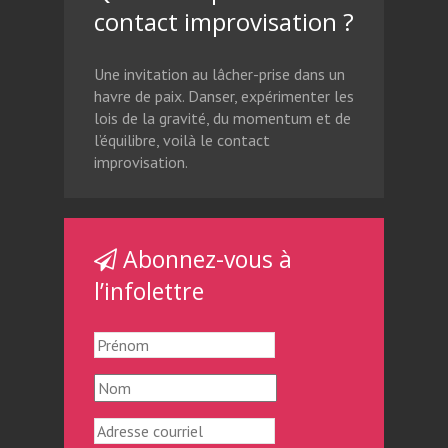
contact improvisation ?
Une invitation au lâcher-prise dans un
havre de paix. Danser, expérimenter les
lois de la gravité, du momentum et de
l’équilibre, voilà le contact
improvisation.
Abonnez-vous à
l’infolettre