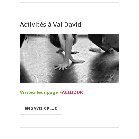
Activités à Val David
Visitez leur page
FACEBOOK
EN SAVOIR PLUS